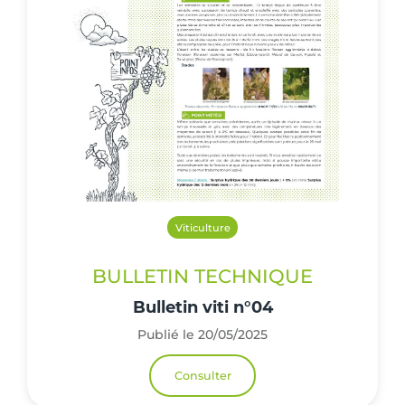
Viticulture
BULLETIN TECHNIQUE
Bulletin viti n°04
Publié le 20/05/2025
Consulter