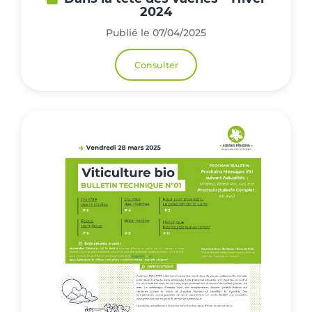
2024
Publié le 07/04/2025
Consulter