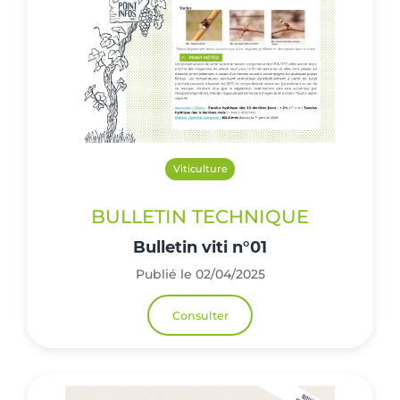
Viticulture
BULLETIN TECHNIQUE
Bulletin viti n°01
Publié le 02/04/2025
Consulter