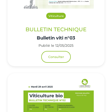
Viticulture
BULLETIN TECHNIQUE
Bulletin viti n°03
Publié le 12/05/2025
Consulter