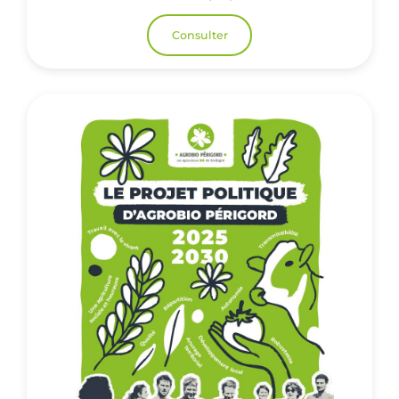
Consulter