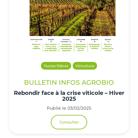
Toutes filières
Viticulture
BULLETIN INFOS AGROBIO
Rebondir face à la crise viticole – Hiver
2025
Publié le 03/02/2025
Consulter