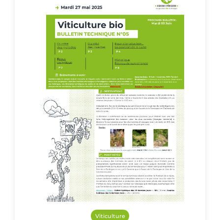
Viticulture