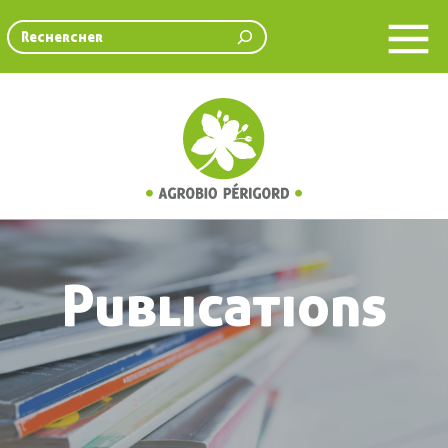
Rechercher
Publications