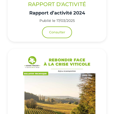
RAPPORT D'ACTIVITÉ
Rapport d’activité 2024
Publié le 17/03/2025
Consulter