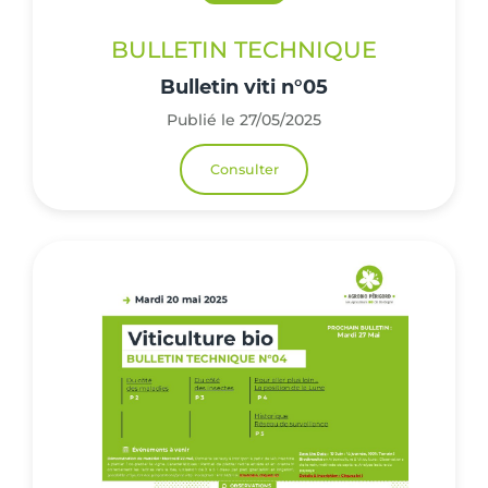
BULLETIN TECHNIQUE
Bulletin viti n°05
Publié le 27/05/2025
Consulter