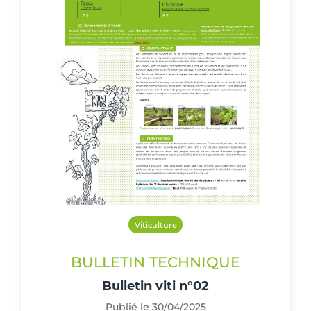
Viticulture
BULLETIN TECHNIQUE
Bulletin viti n°02
Publié le 30/04/2025