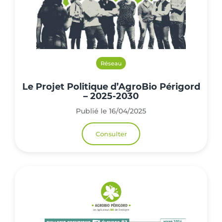
Réseau
Le Projet Politique d’AgroBio Périgord
– 2025-2030
Publié le 16/04/2025
Consulter