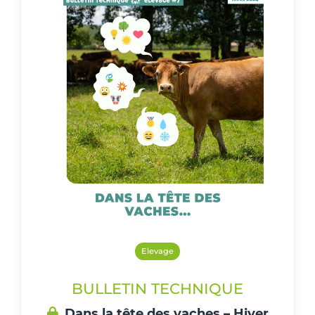
Elevage
BULLETIN TECHNIQUE
Dans la tête des vaches – Hiver