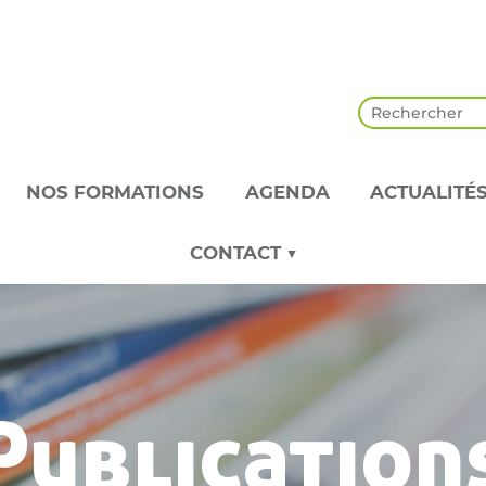
NOS FORMATIONS
AGENDA
ACTUALITÉ
CONTACT ▼
Publication