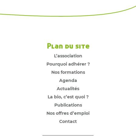
Plan du site
L’association
Pourquoi adhérer ?
Nos formations
Agenda
Actualités
La bio, c’est quoi ?
Publications
Nos offres d’emploi
Contact