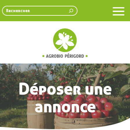
Rechercher
Déposer une
annonce