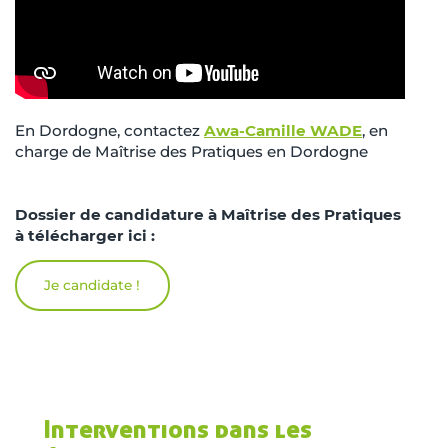
En Dordogne, contactez
Awa-Camille WADE
, en
charge de Maîtrise des Pratiques en Dordogne
Dossier de candidature à Maîtrise des Pratiques
à télécharger ici :
Je candidate !
Interventions dans les