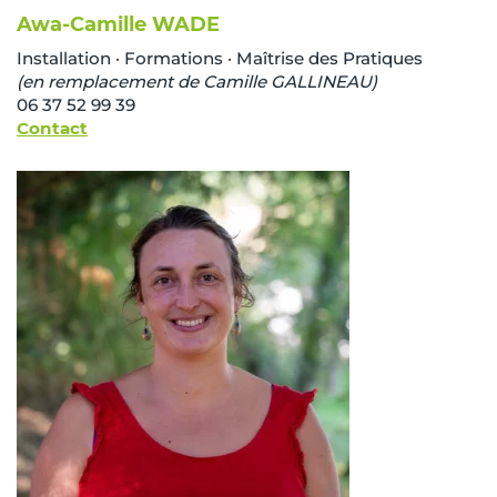
Awa-Camille WADE
Installation · Formations · Maîtrise des Pratiques
(en remplacement de Camille GALLINEAU)
06 37 52 99 39
Contact