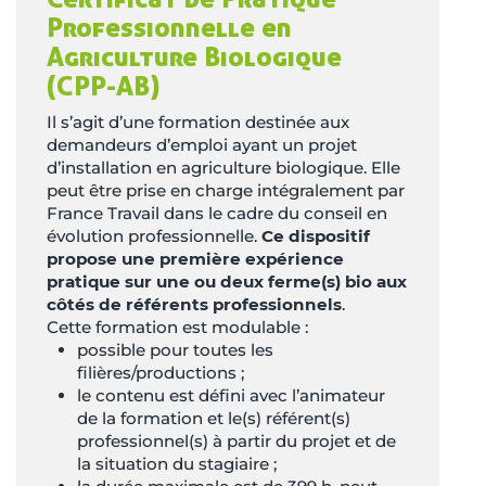
Professionnelle en
Agriculture Biologique
(CPP-AB)
Il s’agit d’une formation destinée aux
demandeurs d’emploi ayant un projet
d’installation en agriculture biologique. Elle
peut être prise en charge intégralement par
France Travail dans le cadre du conseil en
évolution professionnelle.
Ce dispositif
propose une première expérience
pratique sur une ou deux ferme(s) bio aux
côtés de référents professionnels
.
Cette formation est modulable :
possible pour toutes les
filières/productions ;
le contenu est défini avec l’animateur
de la formation et le(s) référent(s)
professionnel(s) à partir du projet et de
la situation du stagiaire ;