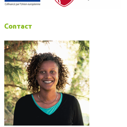
Contact