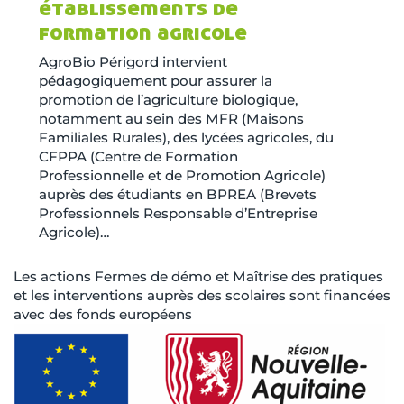
établissements de
formation agricole
AgroBio Périgord intervient
pédagogiquement pour assurer la
promotion de l’agriculture biologique,
notamment au sein des MFR (Maisons
Familiales Rurales), des lycées agricoles, du
CFPPA (Centre de Formation
Professionnelle et de Promotion Agricole)
auprès des étudiants en BPREA (Brevets
Professionnels Responsable d’Entreprise
Agricole)…
Les actions Fermes de démo et Maîtrise des pratiques
et les interventions auprès des scolaires sont financées
avec des fonds européens