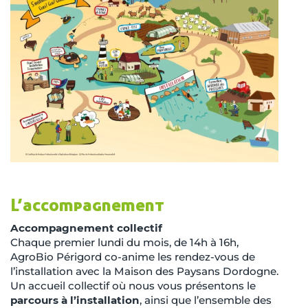
L’accompagnement
Accompagnement collectif
Chaque premier lundi du mois, de 14h à 16h,
AgroBio Périgord co-anime les rendez-vous de
l’installation avec la Maison des Paysans Dordogne.
Un accueil collectif où nous vous présentons le
parcours à l’installation
, ainsi que l’ensemble des