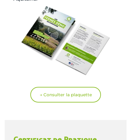
→ Consulter la plaquette
Certificat de Pratique