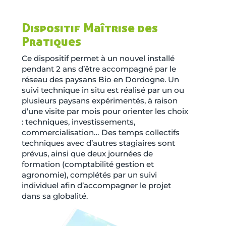
Dispositif Maîtrise des
Pratiques
Ce dispositif permet à un nouvel installé
pendant 2 ans d’être accompagné par le
réseau des paysans Bio en Dordogne. Un
suivi technique in situ est réalisé par un ou
plusieurs paysans expérimentés, à raison
d’une visite par mois pour orienter les choix
: techniques, investissements,
commercialisation… Des temps collectifs
techniques avec d’autres stagiaires sont
prévus, ainsi que deux journées de
formation (comptabilité gestion et
agronomie), complétés par un suivi
individuel afin d’accompagner le projet
dans sa globalité.