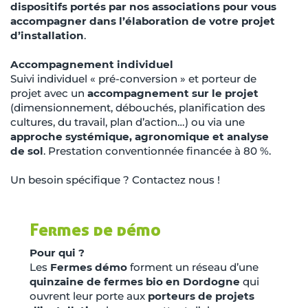
dispositifs portés par nos associations pour vous
accompagner dans l’élaboration de votre projet
d’installation
.
Accompagnement individuel
Suivi individuel « pré-conversion » et porteur de
projet avec un
accompagnement sur le projet
(dimensionnement, débouchés, planification des
cultures, du travail, plan d’action…) ou via une
approche systémique, agronomique et analyse
de sol
. Prestation conventionnée financée à 80 %.
Un besoin spécifique ? Contactez nous !
Fermes de démo
Pour qui ?
Les
Fermes démo
forment un réseau d’une
quinzaine de fermes bio en Dordogne
qui
ouvrent leur porte aux
porteurs de projets