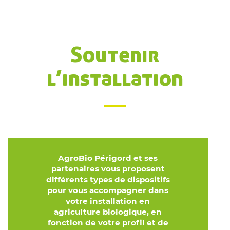
Soutenir
l’installation
AgroBio Périgord et ses
partenaires vous proposent
différents types de dispositifs
pour vous accompagner dans
votre installation en
agriculture biologique, en
fonction de votre profil et de