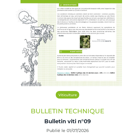
Viticulture
BULLETIN TECHNIQUE
Bulletin viti n°09
Publié le 01/07/2026