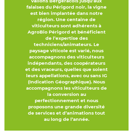
vallons Bergeracois jusqu’aux
falaises du Périgord noir, la vigne
est bien implantée dans notre
région. Une centaine de
viticulteurs sont adhérents à
AgroBio Périgord et bénéficient
de l’expertise des
techniciens/animateurs. Le
paysage viticole est varié, nous
accompagnons des viticulteurs
indépendants, des coopérateurs
et des vraceurs, quelles que soient
leurs appellations, avec ou sans IG
(Indication Géographique). Nous
accompagnons les viticulteurs de
la conversion au
perfectionnement et nous
proposons une grande diversité
de services et d’animations tout
au long de l’année.