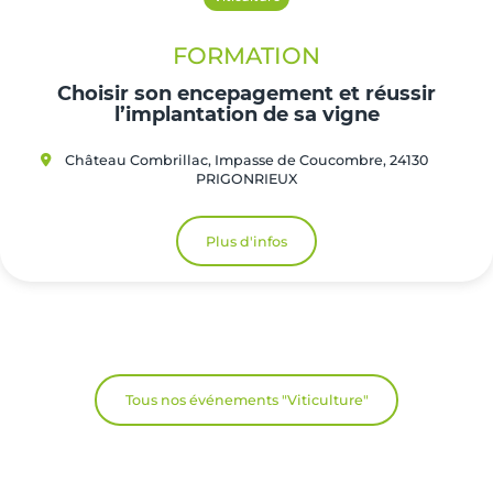
FORMATION
Choisir son encepagement et réussir
l’implantation de sa vigne
Château Combrillac, Impasse de Coucombre, 24130
PRIGONRIEUX
Plus d'infos
Tous nos événements "Viticulture"