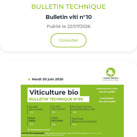
BULLETIN TECHNIQUE
Bulletin viti n°10
Publié le 22/07/2026
Consulter