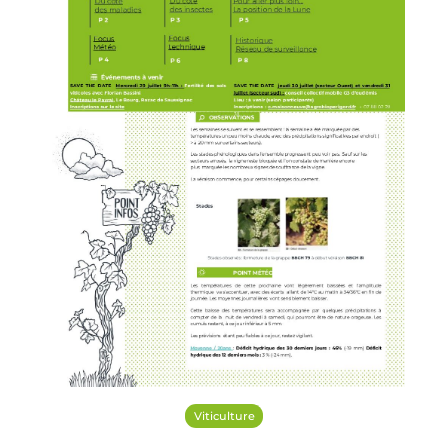
Viticulture