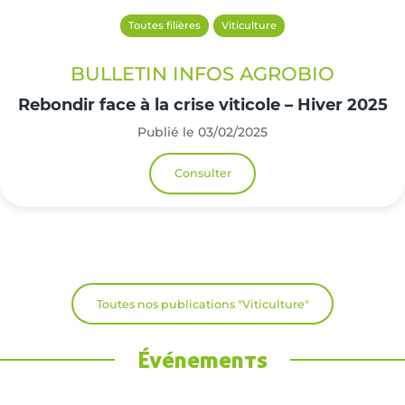
Toutes filières
Viticulture
BULLETIN INFOS AGROBIO
Rebondir face à la crise viticole – Hiver 2025
Publié le 03/02/2025
Consulter
Toutes nos publications "Viticulture"
Événements