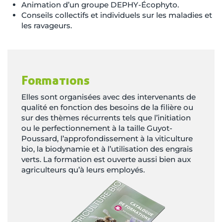
Animation d’un groupe DEPHY-Écophyto.
Conseils collectifs et individuels sur les maladies et
les ravageurs.
Formations
Elles sont organisées avec des intervenants de
qualité en fonction des besoins de la filière ou
sur des thèmes récurrents tels que l’initiation
ou le perfectionnement à la taille Guyot-
Poussard, l’approfondissement à la viticulture
bio, la biodynamie et à l’utilisation des engrais
verts. La formation est ouverte aussi bien aux
agriculteurs qu’à leurs employés.