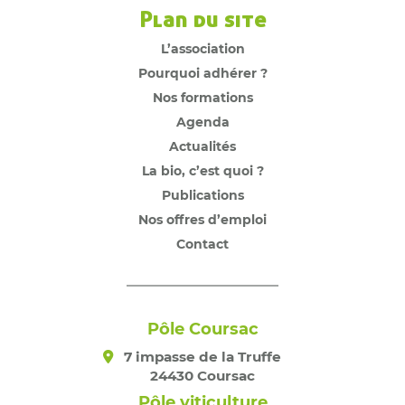
Plan du site
L’association
Pourquoi adhérer ?
Nos formations
Agenda
Actualités
La bio, c’est quoi ?
Publications
Nos offres d’emploi
Contact
Pôle Coursac
7 impasse de la Truffe
24430 Coursac
Pôle viticulture