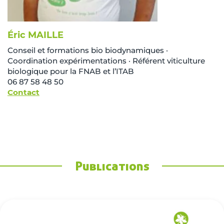
Éric MAILLE
Conseil et formations bio biodynamiques ·
Coordination expérimentations · Référent viticulture
biologique pour la FNAB et l’ITAB
06 87 58 48 50
Contact
Publications