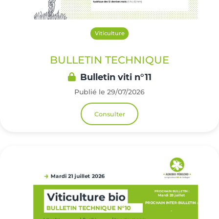
Viticulture
BULLETIN TECHNIQUE
Bulletin viti n°11
Publié le 29/07/2026
Consulter