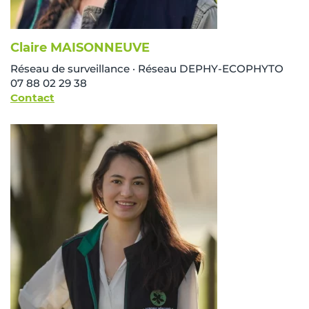
Claire MAISONNEUVE
Réseau de surveillance · Réseau DEPHY-ECOPHYTO
07 88 02 29 38
Contact