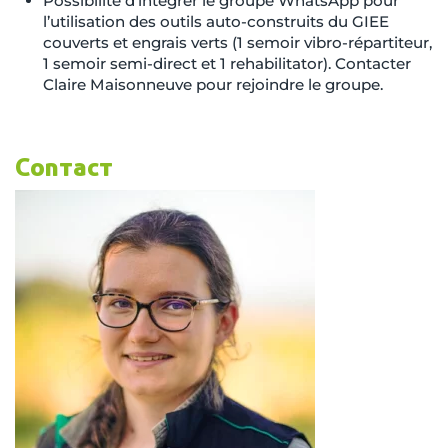
Possibilité d’intégrer le groupe WhatsApp pour
l’utilisation des outils auto-construits du GIEE
couverts et engrais verts (1 semoir vibro-répartiteur,
1 semoir semi-direct et 1 rehabilitator). Contacter
Claire Maisonneuve pour rejoindre le groupe.
Contact