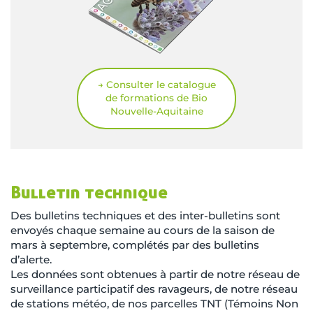
→ Consulter le catalogue
de formations de Bio
Nouvelle-Aquitaine
Bulletin technique
Des bulletins techniques et des inter-bulletins sont
envoyés chaque semaine au cours de la saison de
mars à septembre, complétés par des bulletins
d’alerte.
Les données sont obtenues à partir de notre réseau de
surveillance participatif des ravageurs, de notre réseau
de stations météo, de nos parcelles TNT (Témoins Non