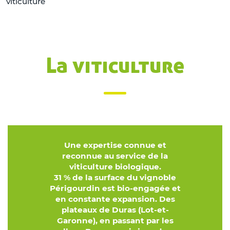
viticulture
La viticulture
Une expertise connue et
reconnue au service de la
viticulture biologique.
31 % de la surface du vignoble
Périgourdin est bio-engagée et
en constante expansion. Des
plateaux de Duras (Lot-et-
Garonne), en passant par les