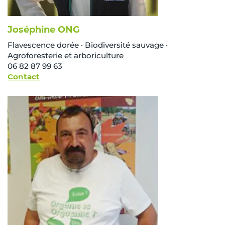
Joséphine ONG
Flavescence dorée · Biodiversité sauvage ·
Agroforesterie et arboriculture
06 82 87 99 63
Contact