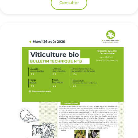
Consulter