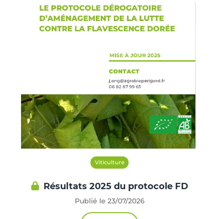
Viticulture
Résultats 2025 du protocole FD
Publié le 23/07/2026