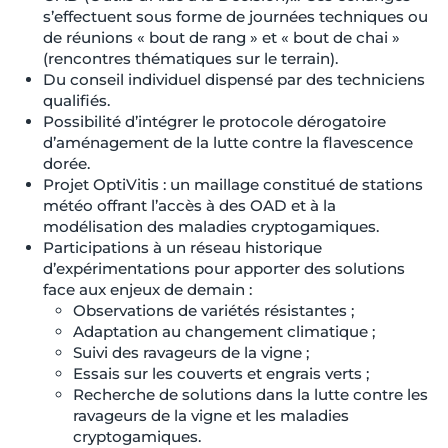
s’effectuent sous forme de journées techniques ou
de réunions « bout de rang » et « bout de chai »
(rencontres thématiques sur le terrain).
Du conseil individuel dispensé par des techniciens
qualifiés.
Possibilité d’intégrer le protocole dérogatoire
d’aménagement de la lutte contre la flavescence
dorée.
Projet OptiVitis : un maillage constitué de stations
météo offrant l’accès à des OAD et à la
modélisation des maladies cryptogamiques.
Participations à un réseau historique
d’expérimentations pour apporter des solutions
face aux enjeux de demain :
Observations de variétés résistantes ;
Adaptation au changement climatique ;
Suivi des ravageurs de la vigne ;
Essais sur les couverts et engrais verts ;
Recherche de solutions dans la lutte contre les
ravageurs de la vigne et les maladies
cryptogamiques.