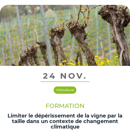
24 NOV.
Viticulture
FORMATION
Limiter le dépérissement de la vigne par la
taille dans un contexte de changement
climatique