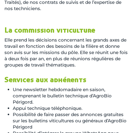
Traités), de nos contrats de suivis et de l’expertise de
nos techniciens.
La commission viticulture
Elle prend les décisions concernant les grands axes de
travail en fonction des besoins de la filière et donne
son avis sur les missions du pôle. Elle se réunit une fois
à deux fois par an, en plus de réunions régulières de
groupes de travail thématiques.
Services aux adhérents
Une newsletter hebdomadaire en saison,
comprenant le bulletin technique d’AgroBio
Périgord.
Appui technique téléphonique.
Possibilité de faire passer des annonces gratuites
sur les bulletins viticultures ou généraux d’AgroBio
Périgord