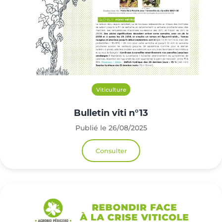
Viticulture
Bulletin viti n°13
Publié le 26/08/2025
Consulter