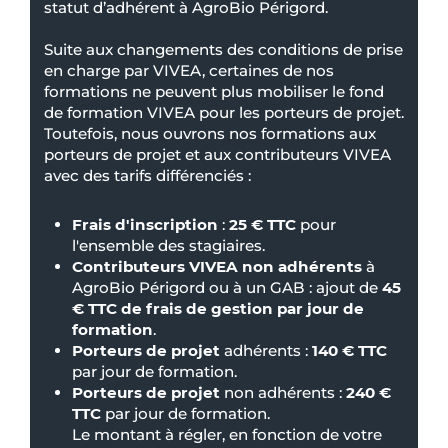
statut d’adhérent à AgroBio Périgord.
Suite aux changements des conditions de prise
en charge par VIVEA, certaines de nos
formations ne peuvent plus mobiliser le fond
de formation VIVEA pour les porteurs de projet.
Toutefois, nous ouvrons nos formations aux
porteurs de projet et aux contributeurs VIVEA
avec des tarifs différenciés :
Frais d'inscription
:
25 € TTC
pour
l'ensemble des stagiaires.
Contributeurs VIVEA non adhérents
à
AgroBio Périgord ou à un GAB : ajout de
45
€ TTC de frais de gestion par jour de
formation
.
Porteurs de projet
adhérents :
140 € TTC
par jour de formation.
Porteurs de projet
non adhérents :
240 €
TTC
par jour de formation.
Le montant à régler, en fonction de votre