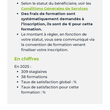
Selon le statut du bénéficiaire, voir les
Conditions Générales de Services
Des frais de formation sont
systématiquement demandés à
l’inscription, ils sont de € pour cette
formation.
Le montant à régler, en fonction de
votre statut, vous sera communiqué via
la convention de formation venant
finaliser votre inscription.
En chiffres
En 2025 :
309 stagiaires
38 formations
Taux de satisfaction global : %
Taux de satisfaction pour cette
formation : %