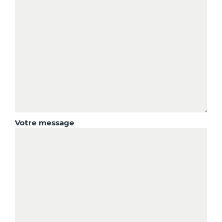
Votre message