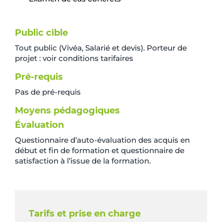
Public cible
Tout public (Vivéa, Salarié et devis). Porteur de
projet : voir conditions tarifaires
Pré-requis
Pas de pré-requis
Moyens pédagogiques
Évaluation
Questionnaire d’auto-évaluation des acquis en
début et fin de formation et questionnaire de
satisfaction à l’issue de la formation.
Tarifs et prise en charge