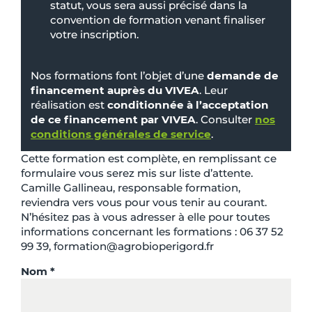
statut, vous sera aussi précisé dans la
convention de formation venant finaliser
votre inscription.
Nos formations font l’objet d’une
demande de
financement auprès du VIVEA
. Leur
réalisation est
conditionnée à l’acceptation
de ce financement par VIVEA
. Consulter
nos
conditions générales de service
.
Cette formation est complète, en remplissant ce
formulaire vous serez mis sur liste d’attente.
Camille Gallineau, responsable formation,
reviendra vers vous pour vous tenir au courant.
N’hésitez pas à vous adresser à elle pour toutes
informations concernant les formations : 06 37 52
99 39, formation@agrobioperigord.fr
Nom *