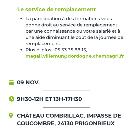
Le service de remplacement
La participation à des formations vous
donne droit au service de remplacement
par une connaissance ou votre salarié et à
une aide diminuant le coût de la journée de
remplacement.
Plus d’infos : 05 53 35 88 15,
magali.villemur@dordogne.chambagri.fr
09 NOV.
9H30-12H ET 13H-17H30
CHÂTEAU COMBRILLAC, IMPASSE DE
COUCOMBRE, 24130 PRIGONRIEUX