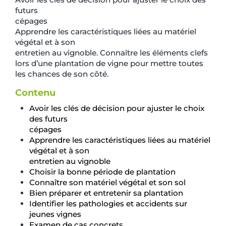
futurs
cépages
Apprendre les caractéristiques liées au matériel
végétal et à son
entretien au vignoble. Connaître les éléments clefs
lors d’une plantation de vigne pour mettre toutes
les chances de son côté.
Contenu
Avoir les clés de décision pour ajuster le choix
des futurs
cépages
Apprendre les caractéristiques liées au matériel
végétal et à son
entretien au vignoble
Choisir la bonne période de plantation
Connaître son matériel végétal et son sol
Bien préparer et entretenir sa plantation
Identifier les pathologies et accidents sur
jeunes vignes
Examen de cas concrets