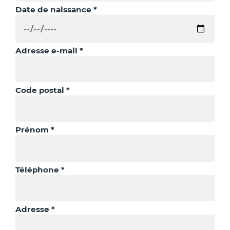
Date de naissance *
Adresse e-mail *
Code postal *
Prénom *
Téléphone *
Adresse *