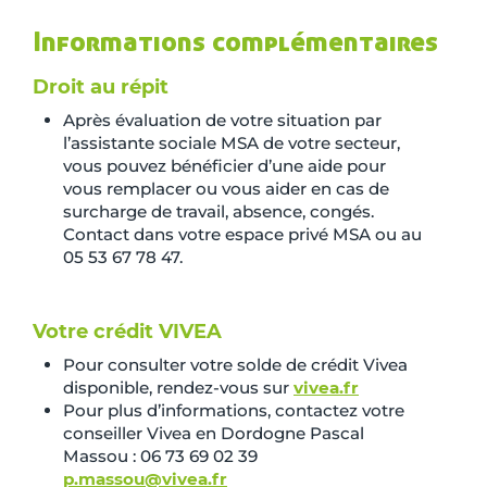
Informations complémentaires
Droit au répit
Après évaluation de votre situation par
l’assistante sociale MSA de votre secteur,
vous pouvez bénéficier d’une aide pour
vous remplacer ou vous aider en cas de
surcharge de travail, absence, congés.
Contact dans votre espace privé MSA ou au
05 53 67 78 47.
Votre crédit VIVEA
Pour consulter votre solde de crédit Vivea
disponible, rendez-vous sur
vivea.fr
Pour plus d’informations, contactez votre
conseiller Vivea en Dordogne Pascal
Massou : 06 73 69 02 39
p.massou@vivea.fr