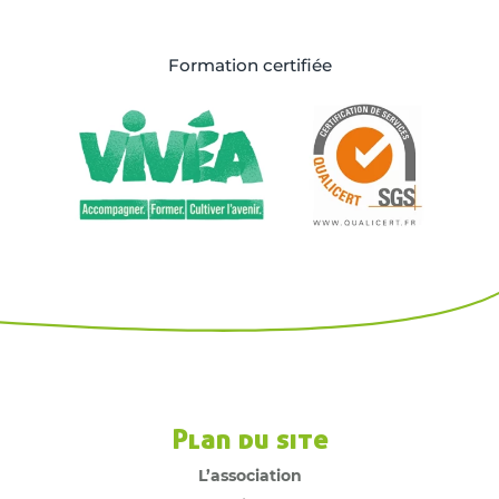
Formation certifiée
Plan du site
L’association