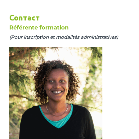
Contact
Référente formation
(Pour inscription et modalités administratives)