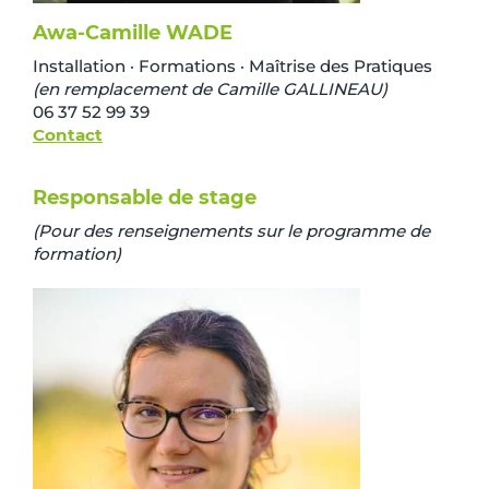
Awa-Camille WADE
Installation · Formations · Maîtrise des Pratiques
(en remplacement de Camille GALLINEAU)
06 37 52 99 39
Contact
Responsable de stage
(Pour des renseignements sur le programme de
formation)