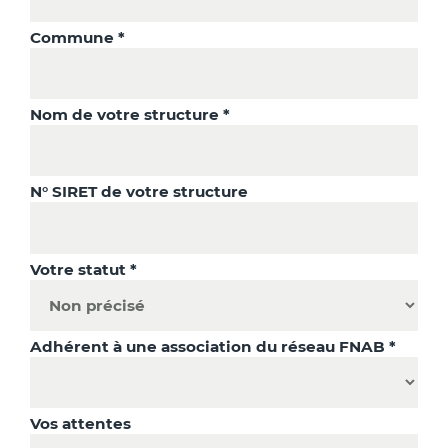
Commune *
Nom de votre structure *
N° SIRET de votre structure
Votre statut *
Adhérent à une association du réseau FNAB *
Vos attentes