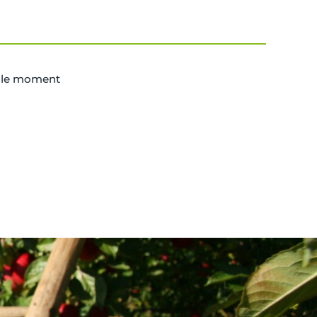
r le moment