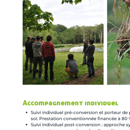
Accompagnement individuel
Suivi individuel pré-conversion et porteur d
sol. Prestation conventionnée financée à 80 
Suivi individuel post-conversion : approche s