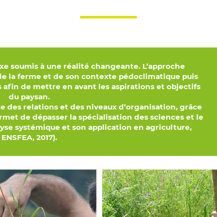
xe soumis à une réalité changeante. L’approche
 de la ferme et de son contexte pédoclimatique puis
s afin de mettre en avant les aspirations et objectifs
du paysan.
e des relations et des niveaux d’organisation, grâce
ermet de dépasser la spécialisation des sciences et le
yse systémique et son application en agriculture,
ENSFEA, 2017).