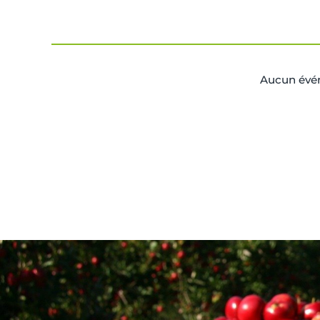
Aucun évén