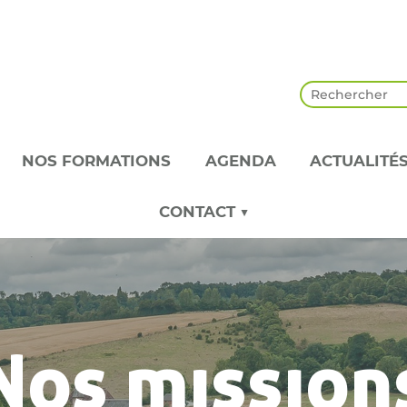
NOS FORMATIONS
AGENDA
ACTUALITÉ
CONTACT ▼
Nos mission