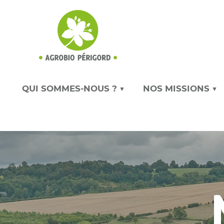
QUI SOMMES-NOUS ? ▼
NOS MISSIONS ▼