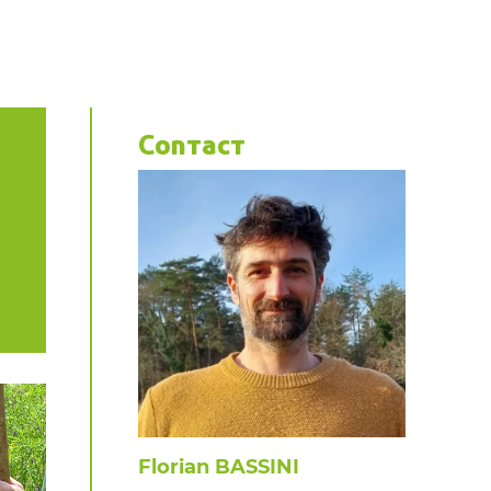
Contact
Florian BASSINI