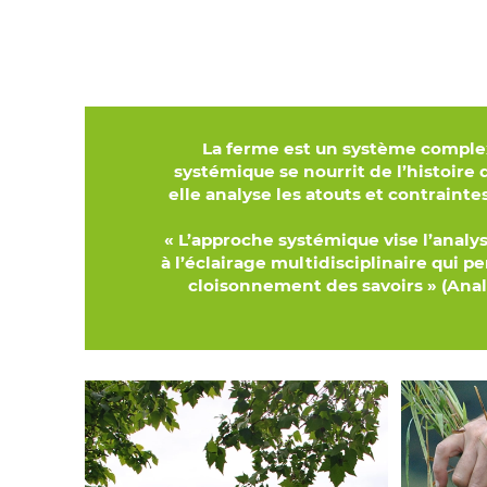
La ferme est un système comple
systémique se nourrit de l’histoire
elle analyse les atouts et contrainte
« L’approche systémique vise l’analys
à l’éclairage multidisciplinaire qui p
cloisonnement des savoirs » (Anal