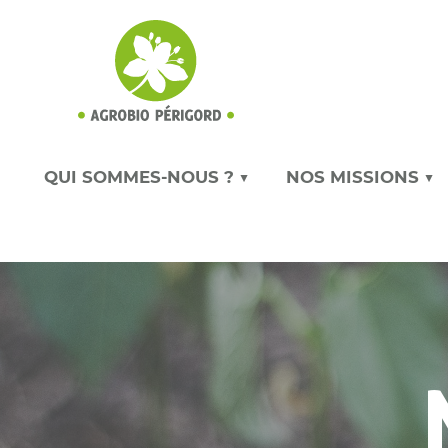
QUI SOMMES-NOUS ? ▼
NOS MISSIONS ▼