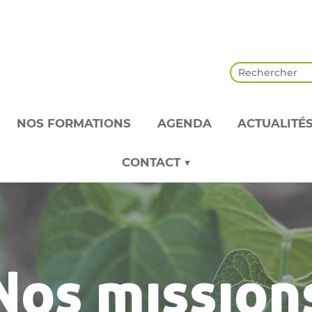
NOS FORMATIONS
AGENDA
ACTUALITÉ
CONTACT ▼
Nos mission