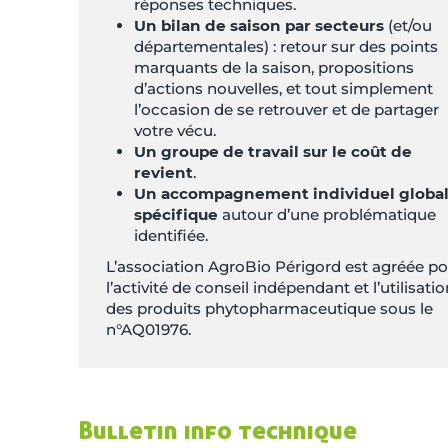
réponses techniques.
Un bilan de saison par secteurs
(et/ou
départementales) : retour sur des points
marquants de la saison, propositions
d’actions nouvelles, et tout simplement
l’occasion de se retrouver et de partager
votre vécu.
Un groupe de travail sur le coût de
revient
.
Un accompagnement individuel global
spécifique
autour d’une problématique
identifiée.
L’association AgroBio Périgord est agréée p
l’activité de conseil indépendant et l’utilisati
des produits phytopharmaceutique sous le
n°AQ01976.
Bulletin info technique