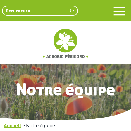
Rechercher
Notre équipe
Accueil
>
Notre équipe