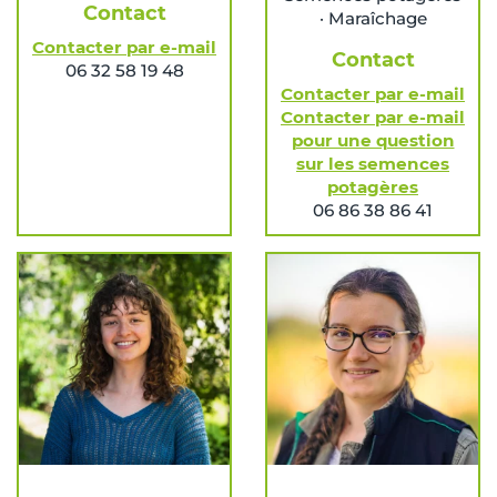
Contact
· Maraîchage
Contacter par e-mail
Contact
06 32 58 19 48
Contacter par e-mail
Contacter par e-mail
pour une question
sur les semences
potagères
06 86 38 86 41