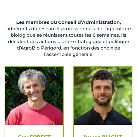
Les membres du Conseil d’Administration,
adhérents du réseau et professionnels de l’agriculture
biologique se réunissent toutes les 6 semaines. Ils
décident des actions d’ordre stratégique et politique
d’AgroBio Périgord, en fonction des choix de
l’assemblée générale.