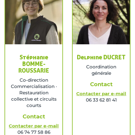
Stéphanie
Delphine DUCRET
BOMME-
Coordination
ROUSSARIE
générale
Co-direction
Contact
Commercialisation ·
Restauration
Contacter par e-mail
collective et circuits
06 33 62 81 41
courts
Contact
Contacter par e-mail
06 74 77 58 86