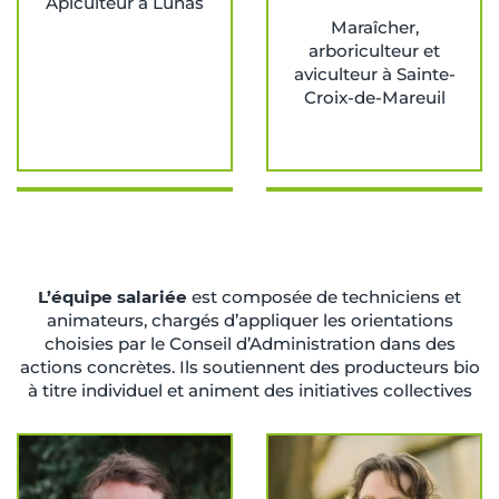
Apiculteur à Lunas
Maraîcher,
arboriculteur et
aviculteur
à
Sainte-
Croix-de-Mareuil
L’équipe salariée
est composée de techniciens et
animateurs, chargés d’appliquer les orientations
choisies par le Conseil d’Administration dans des
actions concrètes. Ils soutiennent des producteurs bio
à titre individuel et animent des initiatives collectives