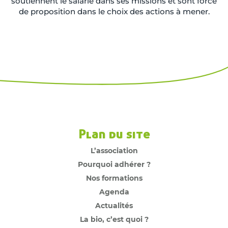
soutiennent le salarié dans ses missions et sont force
de proposition dans le choix des actions à mener.
Plan du site
L’association
Pourquoi adhérer ?
Nos formations
Agenda
Actualités
La bio, c’est quoi ?