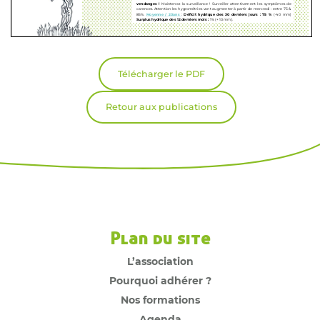
Télécharger le PDF
Retour aux publications
Plan du site
L’association
Pourquoi adhérer ?
Nos formations
Agenda