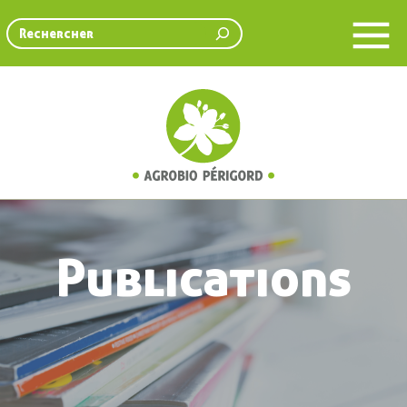
Rechercher
Publications