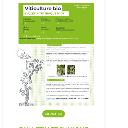
Viticulture