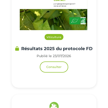
Viticulture
Résultats 2025 du protocole FD
Publié le 23/07/2026
Consulter