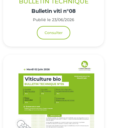
BULLETIN TECHNIQUE
Bulletin viti n°08
Publié le 23/06/2026
Consulter