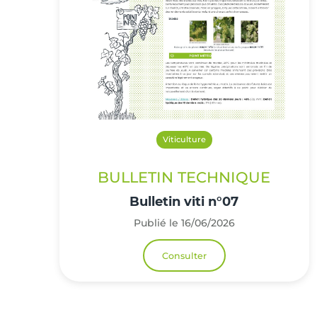
Viticulture
BULLETIN TECHNIQUE
Bulletin viti n°07
Publié le 16/06/2026
Consulter