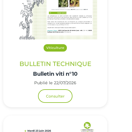
Viticulture
BULLETIN TECHNIQUE
Bulletin viti n°10
Publié le 22/07/2026
Consulter