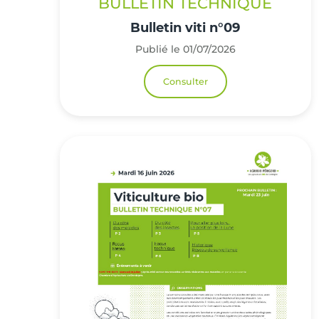
BULLETIN TECHNIQUE
Bulletin viti n°09
Publié le 01/07/2026
Consulter