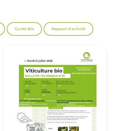
Guide Bio
Rapport d'activité