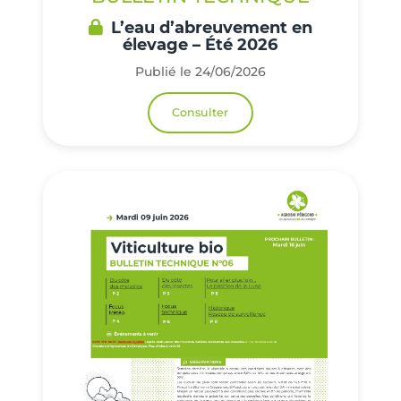
L’eau d’abreuvement en
élevage – Été 2026
Publié le 24/06/2026
Consulter