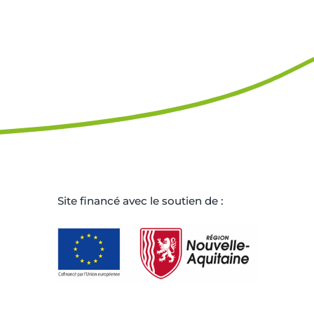
Site ﬁnancé avec le soutien de :