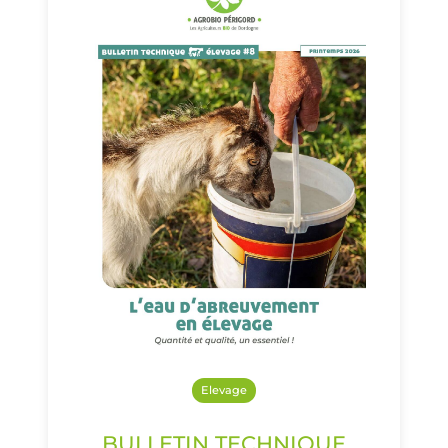
Elevage
BULLETIN TECHNIQUE