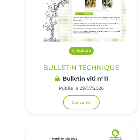
Viticulture
BULLETIN TECHNIQUE
Bulletin viti n°11
Publié le 29/07/2026
Consulter