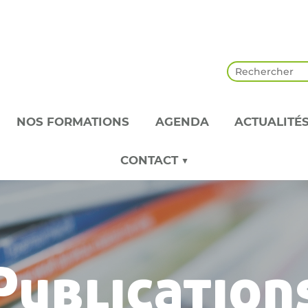
NOS FORMATIONS
AGENDA
ACTUALITÉ
CONTACT ▼
Publication