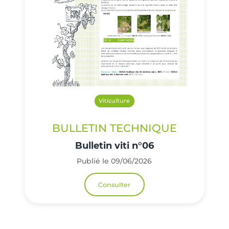
Viticulture
BULLETIN TECHNIQUE
Bulletin viti n°06
Publié le 09/06/2026
Consulter