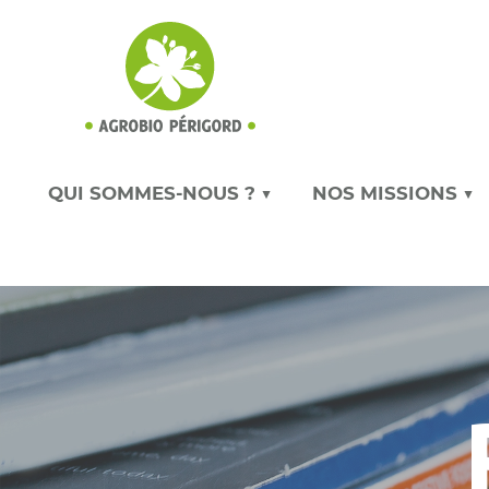
QUI SOMMES-NOUS ? ▼
NOS MISSIONS ▼