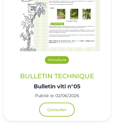
Viticulture
BULLETIN TECHNIQUE
Bulletin viti n°05
Publié le 02/06/2026
Consulter