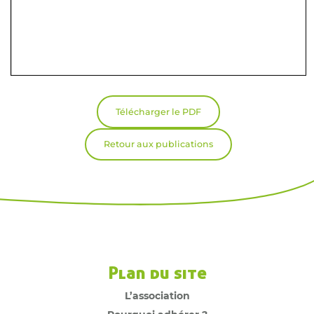
Télécharger le PDF
Retour aux publications
Plan du site
L’association