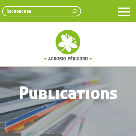
Rechercher
Publications