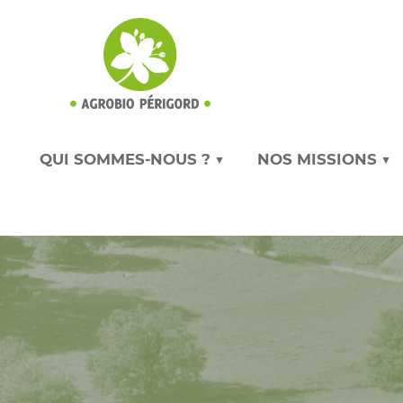
QUI SOMMES-NOUS ? ▼
NOS MISSIONS ▼