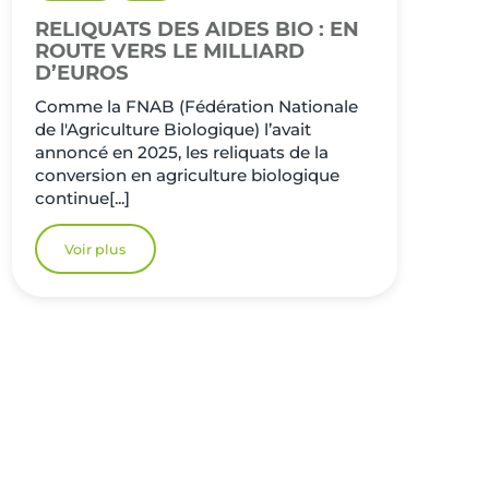
RELIQUATS DES AIDES BIO : EN
ROUTE VERS LE MILLIARD
D’EUROS
Comme la FNAB (Fédération Nationale
de l'Agriculture Biologique) l’avait
annoncé en 2025, les reliquats de la
conversion en agriculture biologique
continue[...]
Voir plus