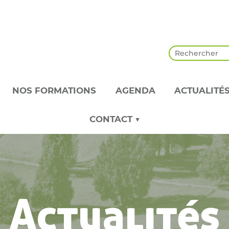
NOS FORMATIONS
AGENDA
ACTUALITÉ
CONTACT ▼
Actualités