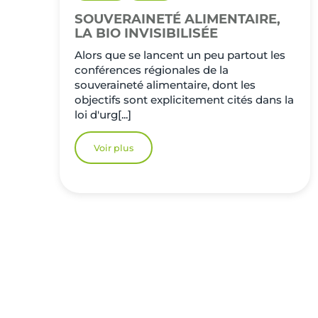
SOUVERAINETÉ ALIMENTAIRE,
LA BIO INVISIBILISÉE
Alors que se lancent un peu partout les
conférences régionales de la
souveraineté alimentaire, dont les
objectifs sont explicitement cités dans la
loi d'urg[...]
Voir plus