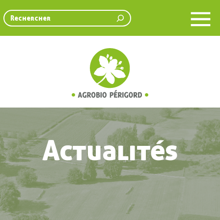
Rechercher
Actualités