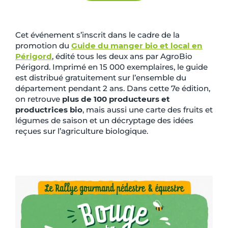
Cet événement s’inscrit dans le cadre de la
promotion du
Guide du manger bio et local en
Périgord
, édité tous les deux ans par AgroBio
Périgord. Imprimé en 15 000 exemplaires, le guide
est distribué gratuitement sur l’ensemble du
département pendant 2 ans. Dans cette 7e édition,
on retrouve
plus de 100 producteurs
et
productrices bio
, mais aussi une carte des fruits et
légumes de saison et un décryptage des idées
reçues sur l’agriculture biologique.