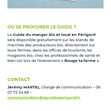
OÙ SE PROCURER LE GUIDE ?
Le
Guide du manger bio et local en Périgord
sera disponible gratuitement sur les stands de
marchés des producteurs bio, directement sur
leurs fermes, dans les offices de tourisme, les
magasins bio, chez les professionnels de santé et
bien sûr lors de l’événement
« Bouge ta ferme »
.
CONTACT
Jérémy MARTEL
, chargé de communication – 06
07 72 54 68 –
communication@agrobioperigord.fr