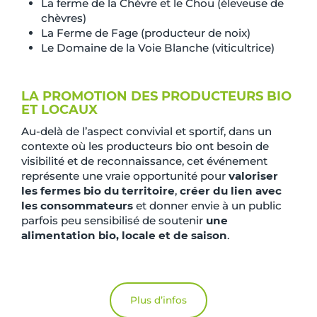
La ferme de la Chèvre et le Chou (éleveuse de
chèvres)
La Ferme de Fage (producteur de noix)
Le Domaine de la Voie Blanche (viticultrice)
LA PROMOTION DES PRODUCTEURS BIO
ET LOCAUX
Au-delà de l’aspect convivial et sportif, dans un
contexte où les producteurs bio ont besoin de
visibilité et de reconnaissance, cet événement
représente une vraie opportunité pour
valoriser
les fermes bio du territoire
,
créer du lien avec
les consommateurs
et donner envie à un public
parfois peu sensibilisé de soutenir
une
alimentation bio, locale et de saison
.
Plus d’infos