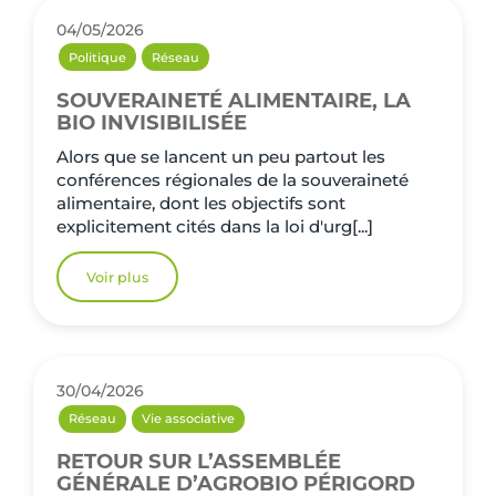
04/05/2026
Politique
Réseau
SOUVERAINETÉ ALIMENTAIRE, LA
BIO INVISIBILISÉE
Alors que se lancent un peu partout les
conférences régionales de la souveraineté
alimentaire, dont les objectifs sont
explicitement cités dans la loi d'urg[...]
Voir plus
30/04/2026
Réseau
Vie associative
RETOUR SUR L’ASSEMBLÉE
GÉNÉRALE D’AGROBIO PÉRIGORD