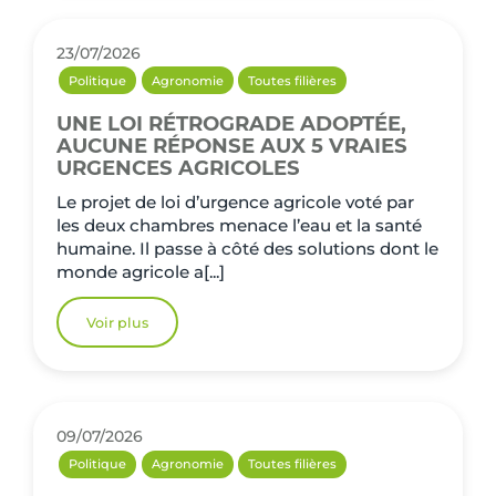
23/07/2026
Politique
Agronomie
Toutes filières
UNE LOI RÉTROGRADE ADOPTÉE,
AUCUNE RÉPONSE AUX 5 VRAIES
URGENCES AGRICOLES
Le projet de loi d’urgence agricole voté par
les deux chambres menace l’eau et la santé
humaine. Il passe à côté des solutions dont le
monde agricole a[...]
Voir plus
09/07/2026
Politique
Agronomie
Toutes filières