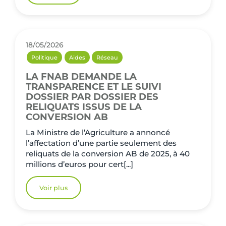
18/05/2026
Politique
Aides
Réseau
LA FNAB DEMANDE LA
TRANSPARENCE ET LE SUIVI
DOSSIER PAR DOSSIER DES
RELIQUATS ISSUS DE LA
CONVERSION AB
La Ministre de l’Agriculture a annoncé
l’affectation d’une partie seulement des
reliquats de la conversion AB de 2025, à 40
millions d’euros pour cert[...]
Voir plus