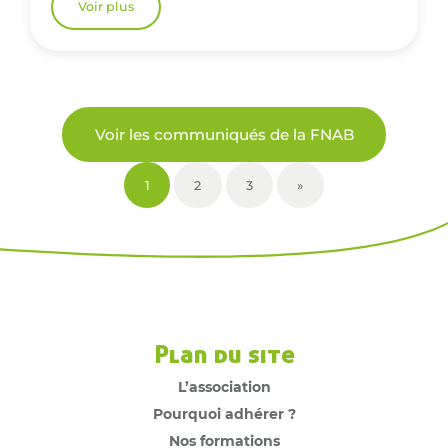
Voir plus
Voir les communiqués de la FNAB
1
2
3
»
Plan du site
L’association
Pourquoi adhérer ?
Nos formations