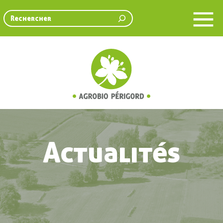
Rechercher
Actualités