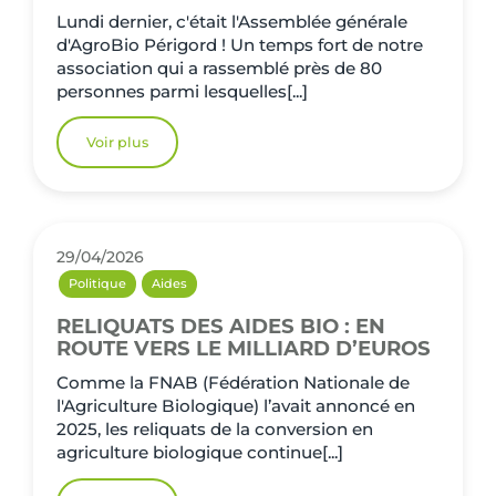
Lundi dernier, c'était l'Assemblée générale
d'AgroBio Périgord ! Un temps fort de notre
association qui a rassemblé près de 80
personnes parmi lesquelles[...]
Voir plus
29/04/2026
Politique
Aides
RELIQUATS DES AIDES BIO : EN
ROUTE VERS LE MILLIARD D’EUROS
Comme la FNAB (Fédération Nationale de
l'Agriculture Biologique) l’avait annoncé en
2025, les reliquats de la conversion en
agriculture biologique continue[...]