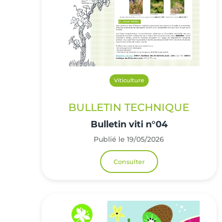
Viticulture
BULLETIN TECHNIQUE
Bulletin viti n°04
Publié le 19/05/2026
Consulter