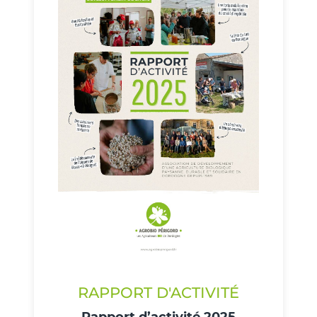
RAPPORT D'ACTIVITÉ
Rapport d’activité 2025