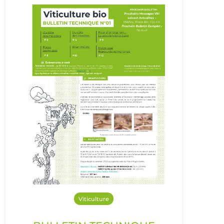
Viticulture