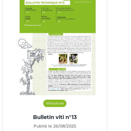
Viticulture
Bulletin viti n°13
Publié le 26/08/2025