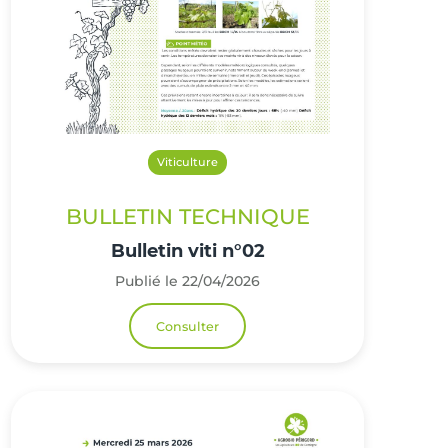
Viticulture
BULLETIN TECHNIQUE
Bulletin viti n°02
Publié le 22/04/2026
Consulter