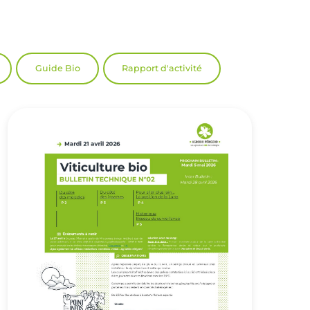
Guide Bio
Rapport d'activité