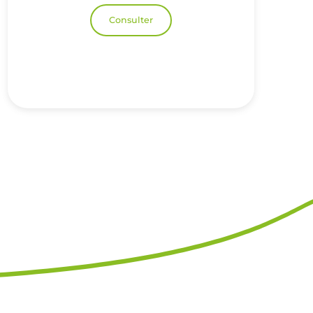
Consulter