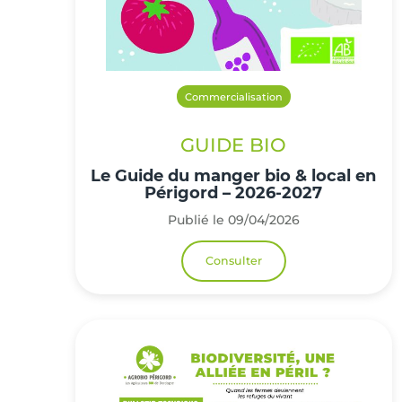
Commercialisation
GUIDE BIO
Le Guide du manger bio & local en
Périgord – 2026-2027
Publié le 09/04/2026
Consulter