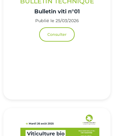
BULLETIN TECHNIQUE
Bulletin viti n°01
Publié le 25/03/2026
Consulter