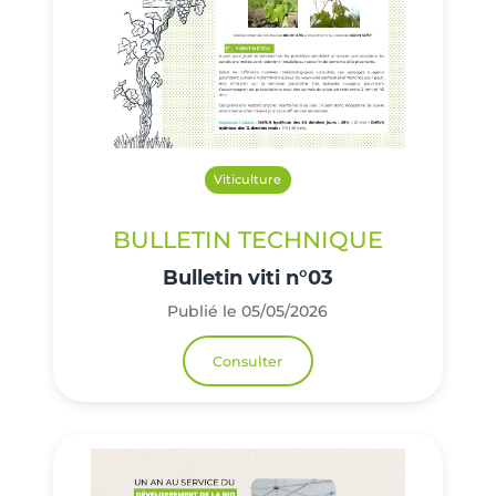
Viticulture
BULLETIN TECHNIQUE
Bulletin viti n°03
Publié le 05/05/2026
Consulter