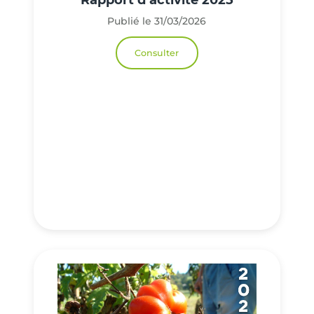
Publié le 31/03/2026
Consulter