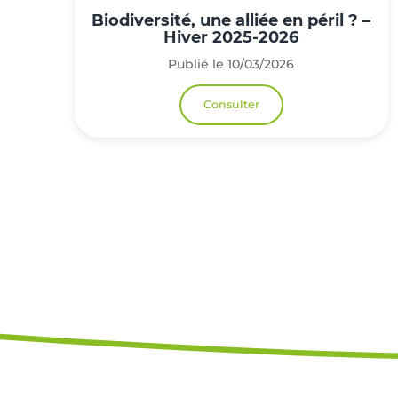
Biodiversité, une alliée en péril ? –
Hiver 2025-2026
Publié le 10/03/2026
Consulter