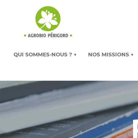
QUI SOMMES-NOUS ? ▼
NOS MISSIONS ▼