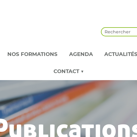
NOS FORMATIONS
AGENDA
ACTUALITÉ
CONTACT ▼
Publication