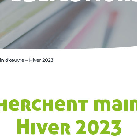
n d’œuvre – Hiver 2023
herchent mai
Hiver 2023