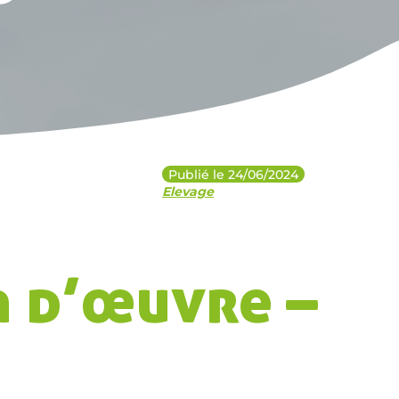
Publié le 24/06/2024
Elevage
n d’œuvre –