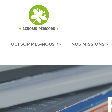
QUI SOMMES-NOUS ? ▼
NOS MISSIONS ▼