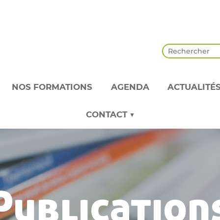
NOS FORMATIONS
AGENDA
ACTUALITÉ
CONTACT ▼
Publication