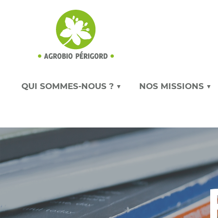
QUI SOMMES-NOUS ? ▼
NOS MISSIONS ▼