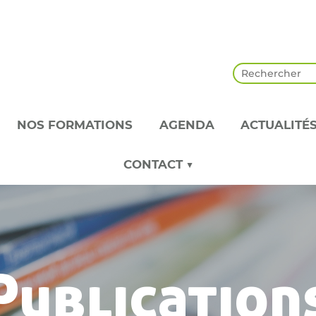
NOS FORMATIONS
AGENDA
ACTUALITÉ
CONTACT ▼
Publication