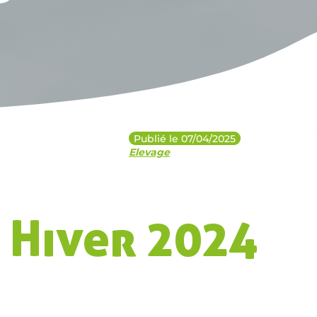
Publié le 07/04/2025
Elevage
– Hiver 2024