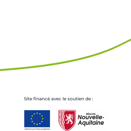
Site ﬁnancé avec le soutien de :