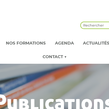
NOS FORMATIONS
AGENDA
ACTUALITÉ
CONTACT ▼
Publication