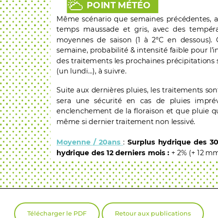
Télécharger le PDF
Retour aux publications