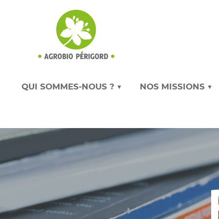
QUI SOMMES-NOUS ? ▼
NOS MISSIONS ▼