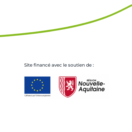
Site ﬁnancé avec le soutien de :