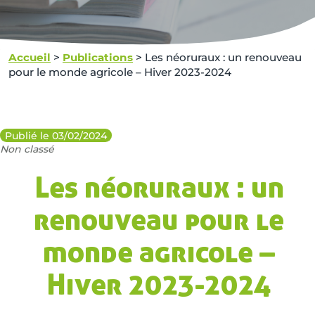
Accueil
>
Publications
>
Les néoruraux : un renouveau
pour le monde agricole – Hiver 2023-2024
Publié le 03/02/2024
Non classé
Les néoruraux : un
renouveau pour le
monde agricole –
Hiver 2023-2024