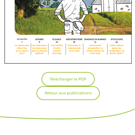
Télécharger le PDF
Retour aux publications