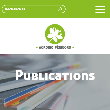
Rechercher
Publications