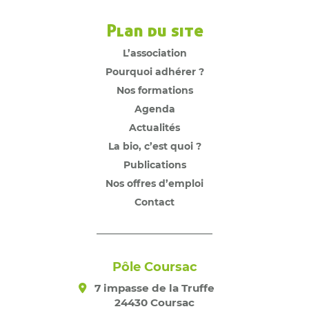
Plan du site
L’association
Pourquoi adhérer ?
Nos formations
Agenda
Actualités
La bio, c’est quoi ?
Publications
Nos offres d’emploi
Contact
Pôle Coursac
7 impasse de la Truffe
24430 Coursac