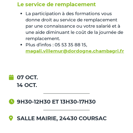
Le service de remplacement
La participation à des formations vous
donne droit au service de remplacement
par une connaissance ou votre salarié et à
une aide diminuant le coût de la journée de
remplacement.
Plus d’infos : 05 53 35 88 15,
magali.villemur@dordogne.chambagri.fr
07 OCT.
14 OCT.
9H30-12H30 ET 13H30-17H30
SALLE MAIRIE, 24430 COURSAC