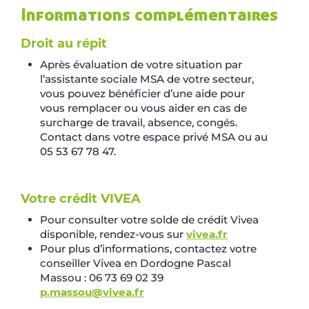
Informations complémentaires
Droit au répit
Après évaluation de votre situation par
l’assistante sociale MSA de votre secteur,
vous pouvez bénéficier d’une aide pour
vous remplacer ou vous aider en cas de
surcharge de travail, absence, congés.
Contact dans votre espace privé MSA ou au
05 53 67 78 47.
Votre crédit VIVEA
Pour consulter votre solde de crédit Vivea
disponible, rendez-vous sur
vivea.fr
Pour plus d’informations, contactez votre
conseiller Vivea en Dordogne Pascal
Massou : 06 73 69 02 39
p.massou@vivea.fr