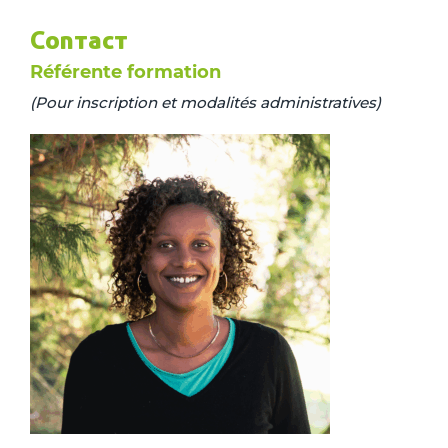
Contact
Référente formation
(Pour inscription et modalités administratives)