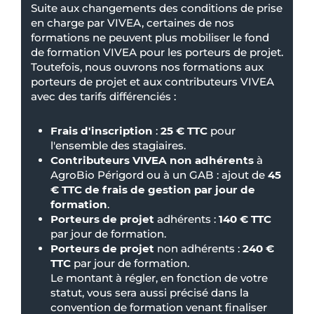
Suite aux changements des conditions de prise
en charge par VIVEA, certaines de nos
formations ne peuvent plus mobiliser le fond
de formation VIVEA pour les porteurs de projet.
Toutefois, nous ouvrons nos formations aux
porteurs de projet et aux contributeurs VIVEA
avec des tarifs différenciés :
Frais d'inscription
:
25 € TTC
pour
l'ensemble des stagiaires.
Contributeurs VIVEA non adhérents
à
AgroBio Périgord ou à un GAB : ajout de
45
€ TTC de frais de gestion par jour de
formation
.
Porteurs de projet
adhérents :
140 € TTC
par jour de formation.
Porteurs de projet
non adhérents :
240 €
TTC
par jour de formation.
Le montant à régler, en fonction de votre
statut, vous sera aussi précisé dans la
convention de formation venant finaliser