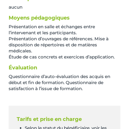
aucun
Moyens pédagogiques
Présentation en salle et échanges entre
l’intervenant et les participants.
Présentation d’ouvrages de références. Mise à
disposition de répertoires et de matières
médicales.
Étude de cas concrets et exercices d’application.
Évaluation
Questionnaire d’auto-évaluation des acquis en
début et fin de formation. Questionnaire de
satisfaction à l’issue de formation.
Tarifs et prise en charge
Selon le statut du bénéficiaire, voir les