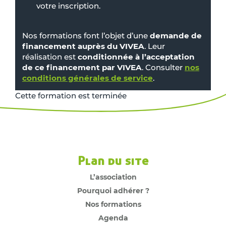
votre inscription.
Nos formations font l’objet d’une
demande de
financement auprès du VIVEA
. Leur
réalisation est
conditionnée à l’acceptation
de ce financement par VIVEA
. Consulter
nos
conditions générales de service
.
Cette formation est terminée
Plan du site
L’association
Pourquoi adhérer ?
Nos formations
Agenda