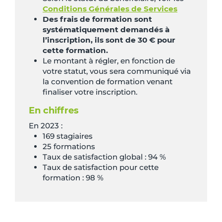
Conditions Générales de Services
Des frais de formation sont
systématiquement demandés à
l’inscription, ils sont de 30 € pour
cette formation.
Le montant à régler, en fonction de
votre statut, vous sera communiqué via
la convention de formation venant
finaliser votre inscription.
En chiffres
En 2023 :
169 stagiaires
25 formations
Taux de satisfaction global : 94 %
Taux de satisfaction pour cette
formation : 98 %