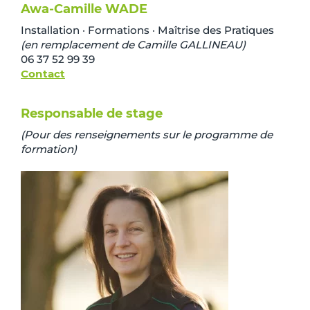
Awa-Camille WADE
Installation · Formations · Maîtrise des Pratiques
(en remplacement de Camille GALLINEAU)
06 37 52 99 39
Contact
Responsable de stage
(Pour des renseignements sur le programme de
formation)