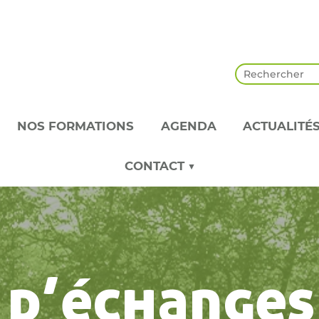
NOS FORMATIONS
AGENDA
ACTUALITÉ
CONTACT ▼
 d’échanges