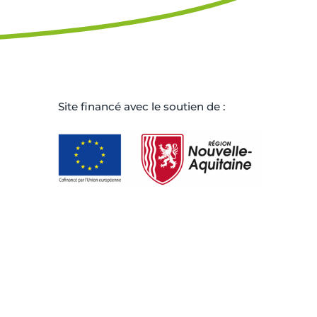
Site ﬁnancé avec le soutien de :