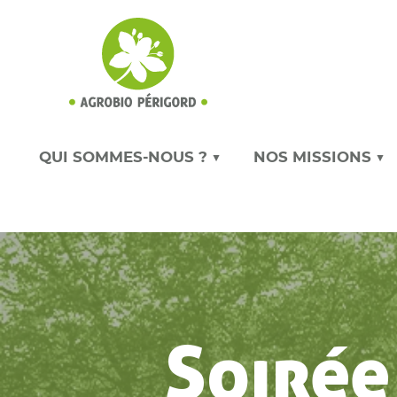
QUI SOMMES-NOUS ? ▼
NOS MISSIONS ▼
Soirée