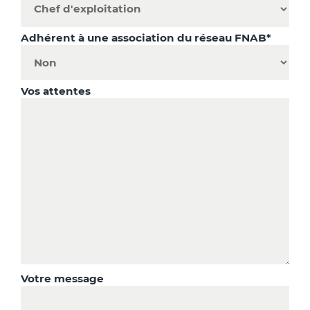
Adhérent à une association du réseau FNAB*
Vos attentes
Votre message