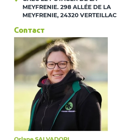
MEYFRENIE. 298 ALLÉE DE LA
MEYFRENIE, 24320 VERTEILLAC
Contact
Orlane SALVADORI