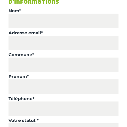
d'informations
Nom*
Adresse email*
Commune*
Prénom*
Téléphone*
Votre statut *