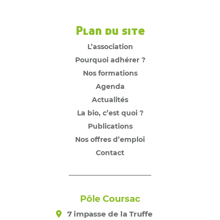
Plan du site
L’association
Pourquoi adhérer ?
Nos formations
Agenda
Actualités
La bio, c’est quoi ?
Publications
Nos offres d’emploi
Contact
Pôle Coursac
7 impasse de la Truffe