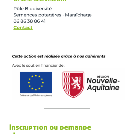
Pôle Biodiversité
Semences potagères · Maraîchage
06 86 38 86 41
Contact
Inscription ou demande