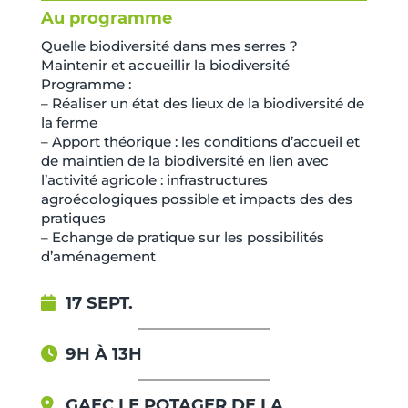
Au programme
Quelle biodiversité dans mes serres ?
Maintenir et accueillir la biodiversité
Programme :
– Réaliser un état des lieux de la biodiversité de
la ferme
– Apport théorique : les conditions d’accueil et
de maintien de la biodiversité en lien avec
l’activité agricole : infrastructures
agroécologiques possible et impacts des des
pratiques
– Echange de pratique sur les possibilités
d’aménagement
17 SEPT.
9H À 13H
GAEC LE POTAGER DE LA