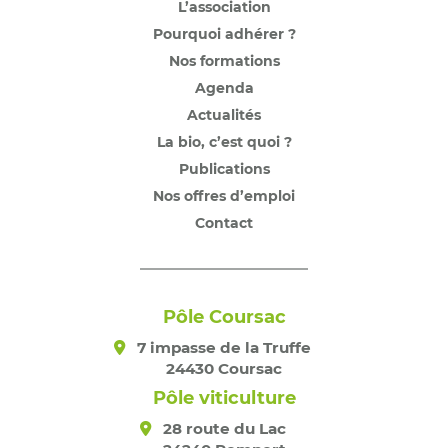
L’association
Pourquoi adhérer ?
Nos formations
Agenda
Actualités
La bio, c’est quoi ?
Publications
Nos offres d’emploi
Contact
Pôle Coursac
7 impasse de la Truffe
24430 Coursac
Pôle viticulture
28 route du Lac