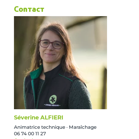
Contact
Séverine ALFIERI
Animatrice technique · Maraîchage
06 74 00 11 27