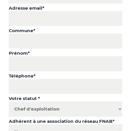
Adresse email*
Commune*
Prénom*
Téléphone*
Votre statut *
Adhérent à une association du réseau FNAB*