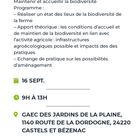
Maintenir et accueillir la biodiversité
Programme :
– Réaliser un état des lieux de la biodiversité de
la ferme
– Apport théorique : les conditions d’accueil et
de maintien de la biodiversité en lien avec
l’activité agricole : infrastructures
agroécologiques possible et impacts des des
pratiques
– Echange de pratique sur les possibilités
d’aménagement
16 SEPT.
9H À 13H
GAEC DES JARDINS DE LA PLAINE,
1140 ROUTE DE LA DORDOGNE, 24220
CASTELS ET BÉZENAC