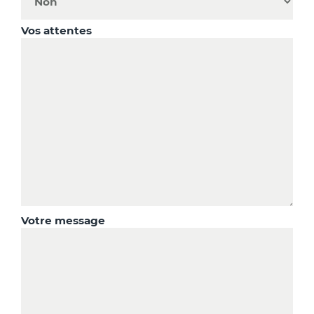
Vos attentes
Votre message