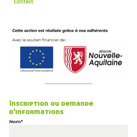
Contact
Inscription ou demande
d'informations
Nom*