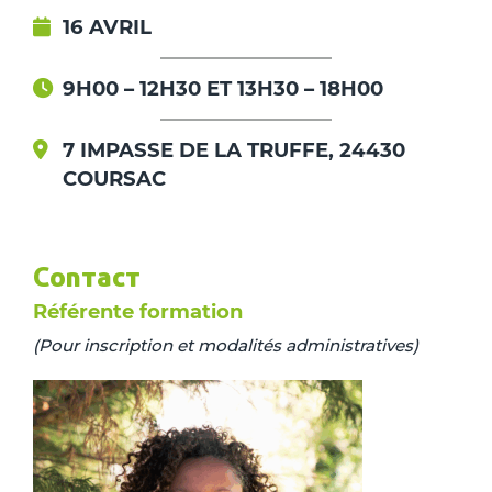
16 AVRIL
9H00 – 12H30 ET 13H30 – 18H00
7 IMPASSE DE LA TRUFFE, 24430
COURSAC
Contact
Référente formation
(Pour inscription et modalités administratives)