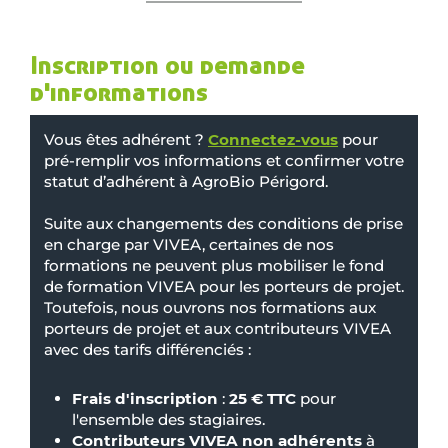
Inscription ou demande
d'informations
Vous êtes adhérent ?
Connectez-vous
pour
pré-remplir vos informations et confirmer votre
statut d’adhérent à AgroBio Périgord.
Suite aux changements des conditions de prise
en charge par VIVEA, certaines de nos
formations ne peuvent plus mobiliser le fond
de formation VIVEA pour les porteurs de projet.
Toutefois, nous ouvrons nos formations aux
porteurs de projet et aux contributeurs VIVEA
avec des tarifs différenciés :
Frais d'inscription
:
25 € TTC
pour
l'ensemble des stagiaires.
Contributeurs VIVEA non adhérents
à