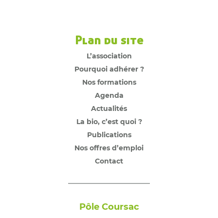
Plan du site
L’association
Pourquoi adhérer ?
Nos formations
Agenda
Actualités
La bio, c’est quoi ?
Publications
Nos offres d’emploi
Contact
Pôle Coursac