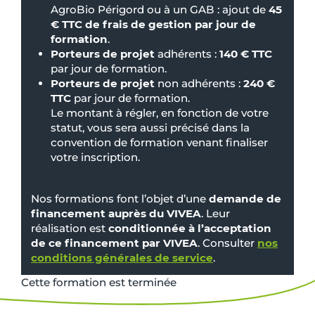
AgroBio Périgord ou à un GAB : ajout de
45
€ TTC de frais de gestion par jour de
formation
.
Porteurs de projet
adhérents :
140 € TTC
par jour de formation.
Porteurs de projet
non adhérents :
240 €
TTC
par jour de formation.
Le montant à régler, en fonction de votre
statut, vous sera aussi précisé dans la
convention de formation venant finaliser
votre inscription.
Nos formations font l’objet d’une
demande de
financement auprès du VIVEA
. Leur
réalisation est
conditionnée à l’acceptation
de ce financement par VIVEA
. Consulter
nos
conditions générales de service
.
Cette formation est terminée