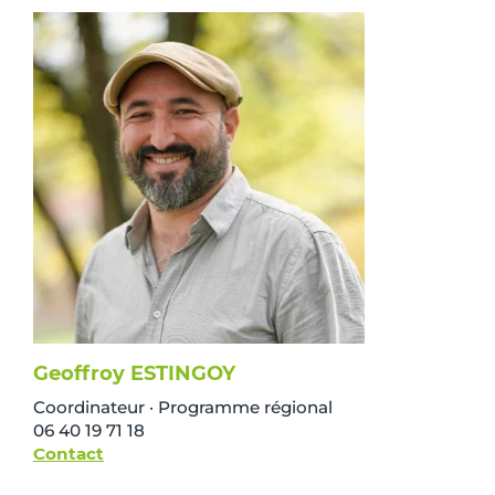
Geoffroy ESTINGOY
Coordinateur · Programme régional
06 40 19 71 18
Contact