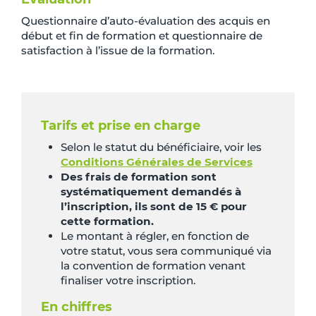
Questionnaire d’auto-évaluation des acquis en
début et fin de formation et questionnaire de
satisfaction à l’issue de la formation.
Tarifs et prise en charge
Selon le statut du bénéficiaire, voir les
Conditions Générales de Services
Des frais de formation sont
systématiquement demandés à
l’inscription, ils sont de 15 € pour
cette formation.
Le montant à régler, en fonction de
votre statut, vous sera communiqué via
la convention de formation venant
finaliser votre inscription.
En chiffres