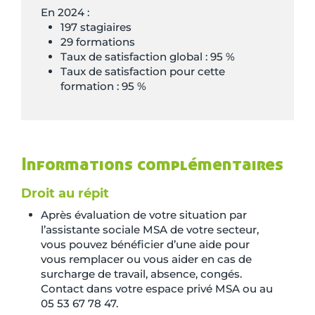
En 2024 :
197 stagiaires
29 formations
Taux de satisfaction global : 95 %
Taux de satisfaction pour cette
formation : 95 %
Informations complémentaires
Droit au répit
Après évaluation de votre situation par
l’assistante sociale MSA de votre secteur,
vous pouvez bénéficier d’une aide pour
vous remplacer ou vous aider en cas de
surcharge de travail, absence, congés.
Contact dans votre espace privé MSA ou au
05 53 67 78 47.