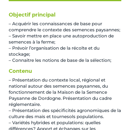
Objectif principal
– Acquérir les connaissances de base pour
comprendre le contexte des semences paysannes;
– Savoir mettre en place une autoproduction de
semences à la ferme;
– Prévoir l’organisation de la récolte et du
stockage;
– Connaitre les notions de base de la sélection;
Contenu
– Présentation du contexte local, régional et
national autour des semences paysannes, du
fonctionnement de la Maison de la Semence
Paysanne de Dordogne. Présentation du cadre
réglementaire.
– Présentation des spécificités agronomiques de la
culture des maïs et tournesols populations.
– Variétés hybrides et populations: quelles
différences? Apport et échanges sur les