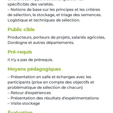
spécificités des variétés.
– Notions de base sur les principes et les critères
de sélection, le stockage, et triage des semences.
Logistique et techniques de sélection.
Public cible
Producteurs, porteurs de projets, salariés agricoles,
Dordogne et autres départements.
Pré-requis
Il n’y a pas de prérequis.
Moyens pédagogiques
– Présentation en salle et échanges avec les
participants (prise en compte des objectifs et
problématique de sélection de chacun)
– Retour d'expériences
– Présentation des résultats d'expérimentations
– Visite stockage
Évaluation