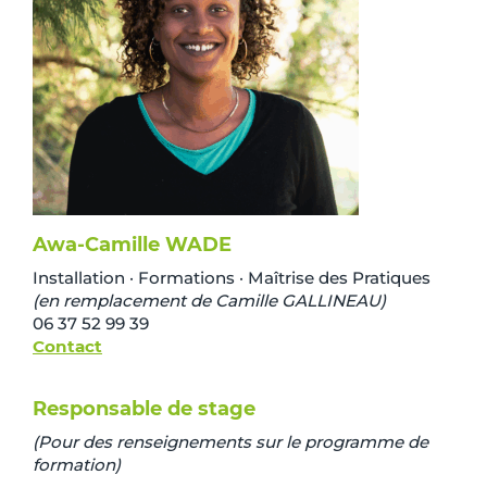
Awa-Camille WADE
Installation · Formations · Maîtrise des Pratiques
(en remplacement de Camille GALLINEAU)
06 37 52 99 39
Contact
Responsable de stage
(Pour des renseignements sur le programme de
formation)