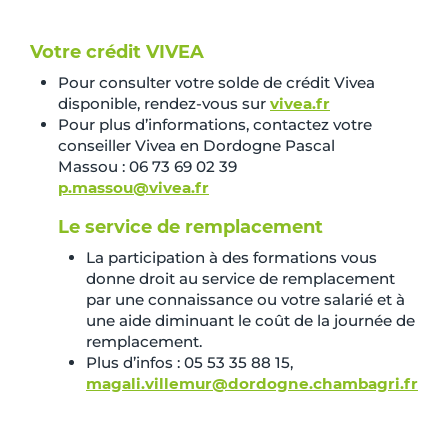
Votre crédit VIVEA
Pour consulter votre solde de crédit Vivea
disponible, rendez-vous sur
vivea.fr
Pour plus d’informations, contactez votre
conseiller Vivea en Dordogne Pascal
Massou : 06 73 69 02 39
p.massou@vivea.fr
Le service de remplacement
La participation à des formations vous
donne droit au service de remplacement
par une connaissance ou votre salarié et à
une aide diminuant le coût de la journée de
remplacement.
Plus d’infos : 05 53 35 88 15,
magali.villemur@dordogne.chambagri.fr