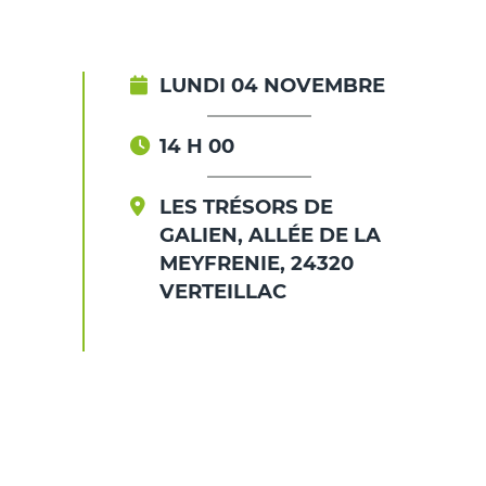
LUNDI 04 NOVEMBRE
14 H 00
LES TRÉSORS DE
GALIEN, ALLÉE DE LA
MEYFRENIE, 24320
VERTEILLAC