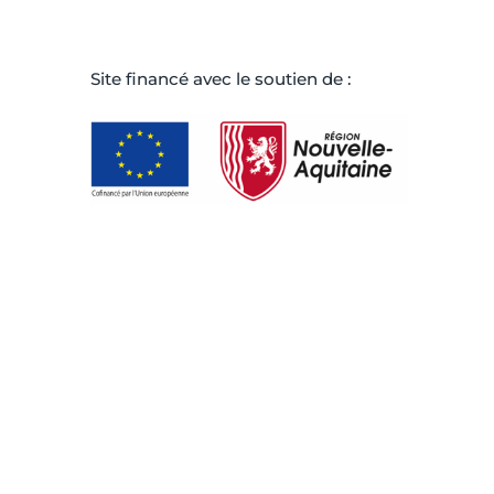
Site ﬁnancé avec le soutien de :