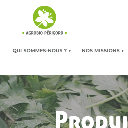
QUI SOMMES-NOUS ? ▼
NOS MISSIONS ▼
Produi