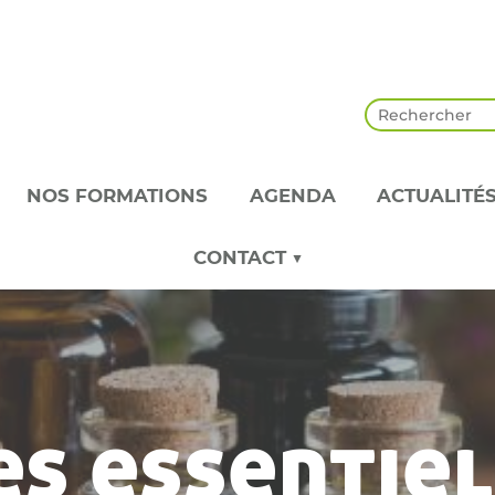
NOS FORMATIONS
AGENDA
ACTUALITÉ
CONTACT ▼
es essentie