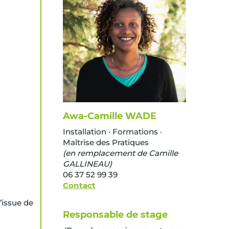
Awa-Camille WADE
Installation · Formations ·
Maîtrise des Pratiques
(en remplacement de Camille
GALLINEAU)
06 37 52 99 39
Contact
’issue de
Responsable de stage