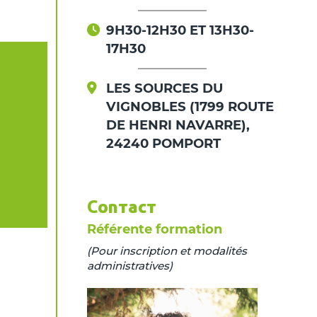
9H30-12H30 ET 13H30-
17H30
LES SOURCES DU
VIGNOBLES (1799 ROUTE
DE HENRI NAVARRE),
24240 POMPORT
Contact
Référente formation
(Pour inscription et modalités
administratives)