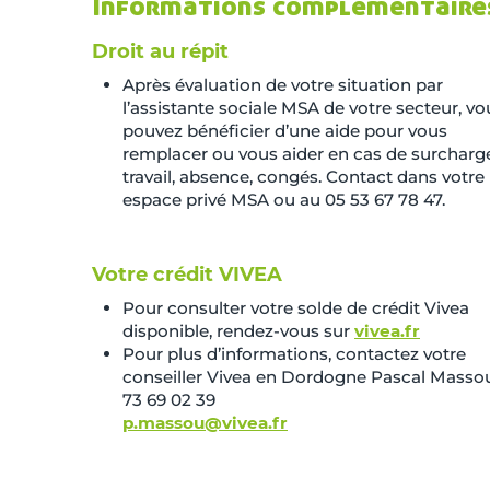
Informations complémentaire
Droit au répit
Après évaluation de votre situation par
l’assistante sociale MSA de votre secteur, vo
pouvez bénéficier d’une aide pour vous
remplacer ou vous aider en cas de surcharg
travail, absence, congés. Contact dans votre
espace privé MSA ou au 05 53 67 78 47.
Votre crédit VIVEA
Pour consulter votre solde de crédit Vivea
disponible, rendez-vous sur
vivea.fr
Pour plus d’informations, contactez votre
conseiller Vivea en Dordogne Pascal Massou
73 69 02 39
p.massou@vivea.fr