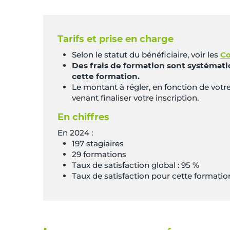
Tarifs et prise en charge
Selon le statut du bénéficiaire, voir les
Co
Des frais de formation sont systémati
cette formation.
Le montant à régler, en fonction de vot
venant finaliser votre inscription.
En chiffres
En 2024 :
197 stagiaires
29 formations
Taux de satisfaction global : 95 %
Taux de satisfaction pour cette formation