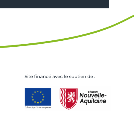
Site ﬁnancé avec le soutien de :