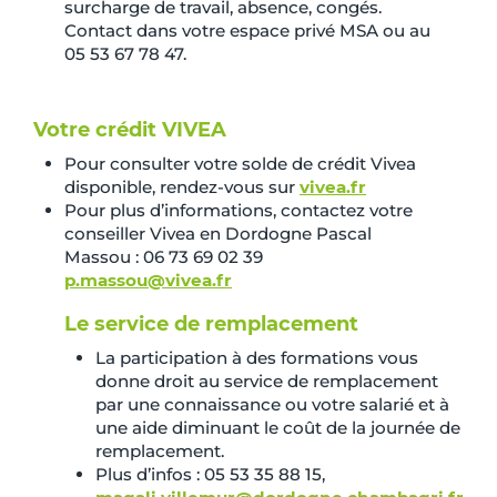
surcharge de travail, absence, congés.
Contact dans votre espace privé MSA ou au
05 53 67 78 47.
Votre crédit VIVEA
Pour consulter votre solde de crédit Vivea
disponible, rendez-vous sur
vivea.fr
Pour plus d’informations, contactez votre
conseiller Vivea en Dordogne Pascal
Massou : 06 73 69 02 39
p.massou@vivea.fr
Le service de remplacement
La participation à des formations vous
donne droit au service de remplacement
par une connaissance ou votre salarié et à
une aide diminuant le coût de la journée de
remplacement.
Plus d’infos : 05 53 35 88 15,