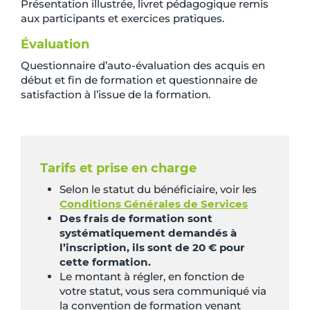
Présentation illustrée, livret pédagogique remis
aux participants et exercices pratiques.
Évaluation
Questionnaire d’auto-évaluation des acquis en
début et fin de formation et questionnaire de
satisfaction à l’issue de la formation.
Tarifs et prise en charge
Selon le statut du bénéficiaire, voir les
Conditions Générales de Services
Des frais de formation sont
systématiquement demandés à
l’inscription, ils sont de 20 € pour
cette formation.
Le montant à régler, en fonction de
votre statut, vous sera communiqué via
la convention de formation venant