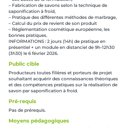
– Fabrication de savons selon la technique de
saponification à froid,
– Pratique des différentes méthodes de marbrage,
– Calcul du prix de revient de son produit
– Réglementation cosmétique européenne, les
bonnes pratiques.
INFORMATIONS : 2 jours (14h) de pratique en
présentiel + un module en distanciel de 9h-12h30
(3h30) le 6 février 2026.
Public cible
Producteurs toutes filières et porteurs de projet
souhaitant acquérir des connaissances théoriques
et des compétences pratiques sur la réalisation de
savon par saponification à froid.
Pré-requis
Pas de prérequis.
Moyens pédagogiques