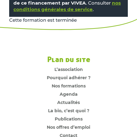
de ce financement par VIVEA
. Consulter
nos
conditions générales de service
.
Cette formation est terminée
Plan du site
L’association
Pourquoi adhérer ?
Nos formations
Agenda
Actualités
La bio, c’est quoi ?
Publications
Nos offres d’emploi
Contact