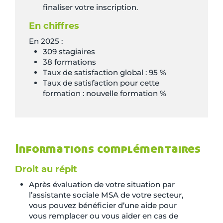
finaliser votre inscription.
En chiffres
En 2025 :
309 stagiaires
38 formations
Taux de satisfaction global : 95 %
Taux de satisfaction pour cette
formation : nouvelle formation %
Informations complémentaires
Droit au répit
Après évaluation de votre situation par
l’assistante sociale MSA de votre secteur,
vous pouvez bénéficier d’une aide pour
vous remplacer ou vous aider en cas de