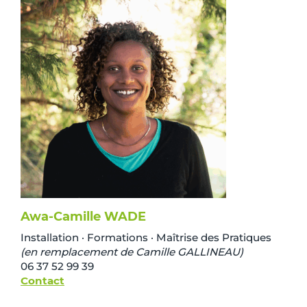
Awa-Camille WADE
Installation · Formations · Maîtrise des Pratiques
(en remplacement de Camille GALLINEAU)
06 37 52 99 39
Contact