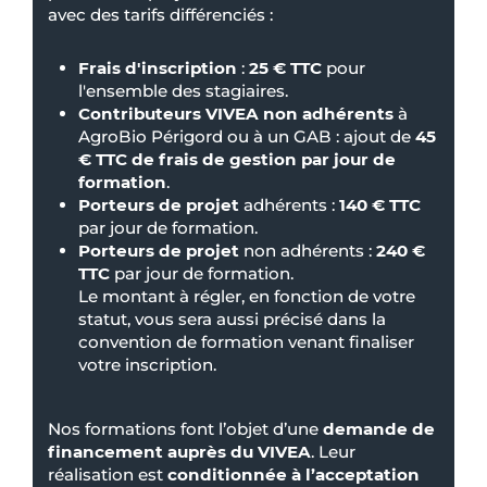
avec des tarifs différenciés :
Frais d'inscription
:
25 € TTC
pour
l'ensemble des stagiaires.
Contributeurs VIVEA non adhérents
à
AgroBio Périgord ou à un GAB : ajout de
45
€ TTC de frais de gestion par jour de
formation
.
Porteurs de projet
adhérents :
140 € TTC
par jour de formation.
Porteurs de projet
non adhérents :
240 €
TTC
par jour de formation.
Le montant à régler, en fonction de votre
statut, vous sera aussi précisé dans la
convention de formation venant finaliser
votre inscription.
Nos formations font l’objet d’une
demande de
financement auprès du VIVEA
. Leur
réalisation est
conditionnée à l’acceptation