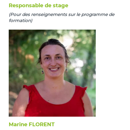
Responsable de stage
(Pour des renseignements sur le programme de
formation)
Marine FLORENT