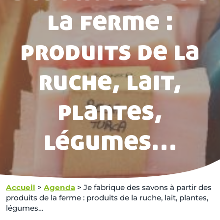
la ferme :
produits de la
ruche, lait,
plantes,
légumes…
Accueil
>
Agenda
>
Je fabrique des savons à partir des
produits de la ferme : produits de la ruche, lait, plantes,
légumes…