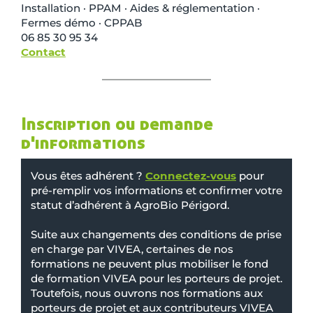
Installation · PPAM · Aides & réglementation ·
Fermes démo · CPPAB
06 85 30 95 34
Contact
Inscription ou demande
d'informations
Vous êtes adhérent ?
Connectez-vous
pour
pré-remplir vos informations et confirmer votre
statut d’adhérent à AgroBio Périgord.
Suite aux changements des conditions de prise
en charge par VIVEA, certaines de nos
formations ne peuvent plus mobiliser le fond
de formation VIVEA pour les porteurs de projet.
Toutefois, nous ouvrons nos formations aux
porteurs de projet et aux contributeurs VIVEA