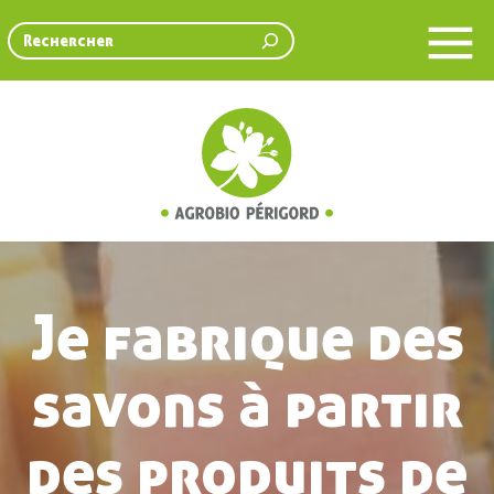
Rechercher
Je fabrique des
savons à partir
des produits de