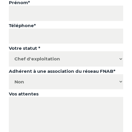
Prénom*
Téléphone*
Votre statut *
Adhérent à une association du réseau FNAB*
Vos attentes