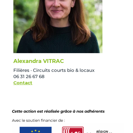
Alexandra VITRAC
Filières · Circuits courts bio & locaux
06 31 26 67 68
Contact