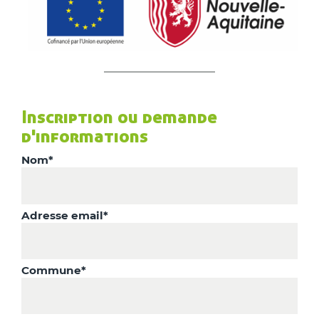
Inscription ou demande
d'informations
Nom*
Adresse email*
Commune*