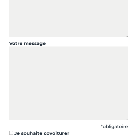
Votre message
*obligatoire
Je souhaite covoiturer