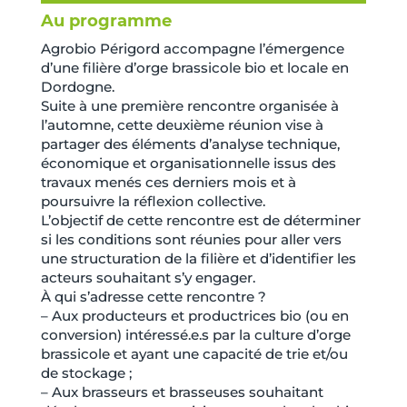
Au programme
Agrobio Périgord accompagne l’émergence
d’une filière d’orge brassicole bio et locale en
Dordogne.
Suite à une première rencontre organisée à
l’automne, cette deuxième réunion vise à
partager des éléments d’analyse technique,
économique et organisationnelle issus des
travaux menés ces derniers mois et à
poursuivre la réflexion collective.
L’objectif de cette rencontre est de déterminer
si les conditions sont réunies pour aller vers
une structuration de la filière et d’identifier les
acteurs souhaitant s’y engager.
À qui s’adresse cette rencontre ?
– Aux producteurs et productrices bio (ou en
conversion) intéressé.e.s par la culture d’orge
brassicole et ayant une capacité de trie et/ou
de stockage ;
– Aux brasseurs et brasseuses souhaitant