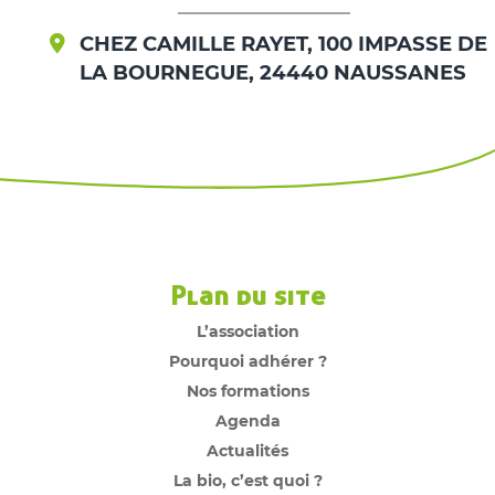
CHEZ CAMILLE RAYET, 100 IMPASSE DE
LA BOURNEGUE, 24440 NAUSSANES
Plan du site
L’association
Pourquoi adhérer ?
Nos formations
Agenda
Actualités
La bio, c’est quoi ?