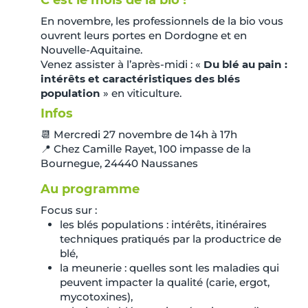
En novembre, les professionnels de la bio vous
ouvrent leurs portes en Dordogne et en
Nouvelle-Aquitaine.
Venez assister à l’après-midi : «
Du blé au pain :
intérêts et caractéristiques des blés
population
» en viticulture.
Infos
📆 Mercredi 27 novembre de 14h à 17h
📍 Chez Camille Rayet, 100 impasse de la
Bournegue, 24440 Naussanes
Au programme
Focus sur :
les blés populations : intérêts, itinéraires
techniques pratiqués par la productrice de
blé,
la meunerie : quelles sont les maladies qui
peuvent impacter la qualité (carie, ergot,
mycotoxines),