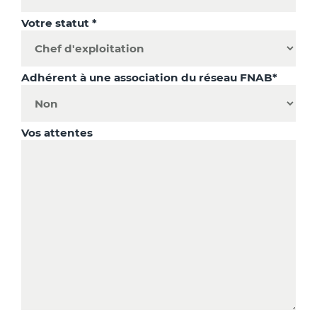
Votre statut *
Adhérent à une association du réseau FNAB*
Vos attentes