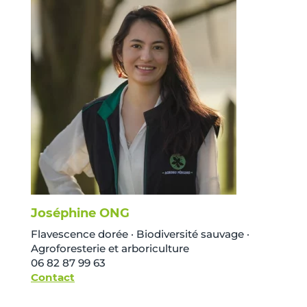
Joséphine ONG
Flavescence dorée · Biodiversité sauvage ·
Agroforesterie et arboriculture
06 82 87 99 63
Contact