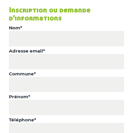
Inscription ou demande
d'informations
Nom*
Adresse email*
Commune*
Prénom*
Téléphone*