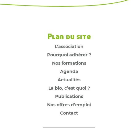
Plan du site
L’association
Pourquoi adhérer ?
Nos formations
Agenda
Actualités
La bio, c’est quoi ?
Publications
Nos offres d’emploi
Contact