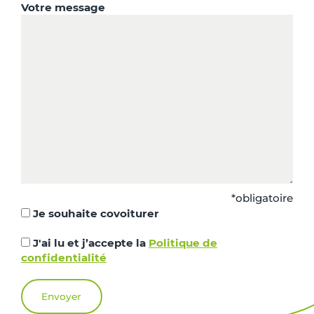
Votre message
*obligatoire
Je souhaite covoiturer
J'ai lu et j’accepte la
Politique de
confidentialité