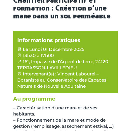
formation : Création d’une
mare dans un sol perméable
Informations pratiques
📆 Le Lundi 01 Décembre 2025
⏰ 13h30 à 17h00
📍 161, Impasse de l’Arpent de terre, 24120
TERRASSON-LAVILLEDIEU
💬 Intervenant(e) : Vincent Labourel –
Botaniste au Conservatoire des Espaces
Naturels de Nouvelle Aquitaine
Au programme
– Caractérisation d’une mare et de ses
habitants,
– Fonctionnement de la mare et mode de
gestion (remplissage, assèchement estival, …)