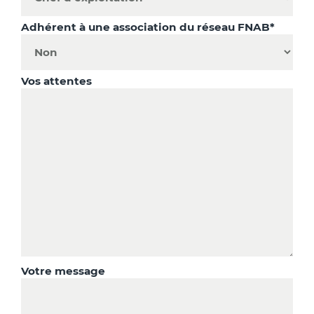
Adhérent à une association du réseau FNAB*
Vos attentes
Votre message