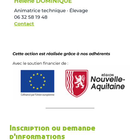
Hélène DOMINIQUE
Animatrice technique · Élevage
06 32 58 19 48
Contact
Inscription ou demande
d'informations