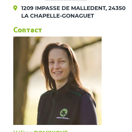
1209 IMPASSE DE MALLEDENT, 24350
LA CHAPELLE-GONAGUET
Contact