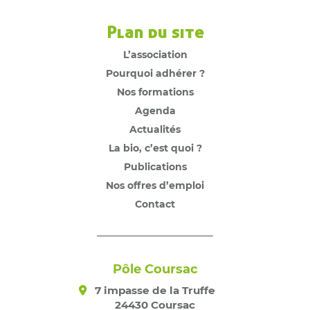
Plan du site
L’association
Pourquoi adhérer ?
Nos formations
Agenda
Actualités
La bio, c’est quoi ?
Publications
Nos offres d’emploi
Contact
Pôle Coursac
7 impasse de la Truffe
24430 Coursac