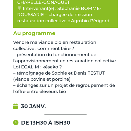
CHAPELLE-GONAGUET
💬 Intervenant(e) : Stéphanie BOMME-
ROUSSARIE – chargée de mission
restauration collective d’Agrobio Périgord
Au programme
Vendre ma viande bio en restauration
collective : comment faire ?
– présentation du fonctionnement de
l’approvisionnement en restauration collective.
Loi EGALIM : késako ?
– témoignage de Sophie et Denis TESTUT
(viande bovine et porcine)
– échanges sur un projet de regroupement de
l’offre entre éleveurs bio
30 JANV.
DE 13H30 À 15H30