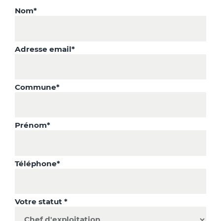
Nom*
Adresse email*
Commune*
Prénom*
Téléphone*
Votre statut *