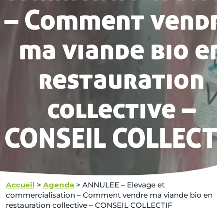
– Comment vend
ma viande bio e
restauration
collective –
CONSEIL COLLECT
Accueil
>
Agenda
>
ANNULEE – Elevage et
commercialisation – Comment vendre ma viande bio en
restauration collective – CONSEIL COLLECTIF