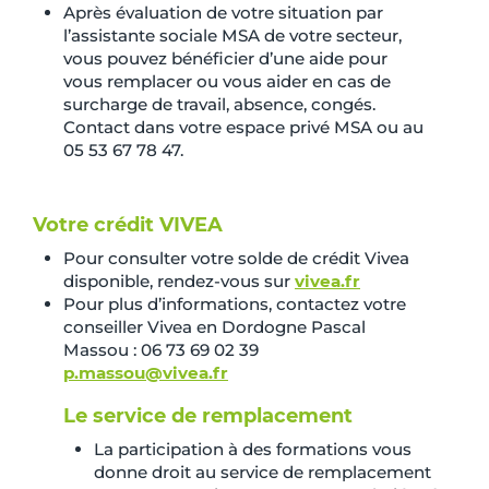
Après évaluation de votre situation par
l’assistante sociale MSA de votre secteur,
vous pouvez bénéficier d’une aide pour
vous remplacer ou vous aider en cas de
surcharge de travail, absence, congés.
Contact dans votre espace privé MSA ou au
05 53 67 78 47.
Votre crédit VIVEA
Pour consulter votre solde de crédit Vivea
disponible, rendez-vous sur
vivea.fr
Pour plus d’informations, contactez votre
conseiller Vivea en Dordogne Pascal
Massou : 06 73 69 02 39
p.massou@vivea.fr
Le service de remplacement
La participation à des formations vous
donne droit au service de remplacement