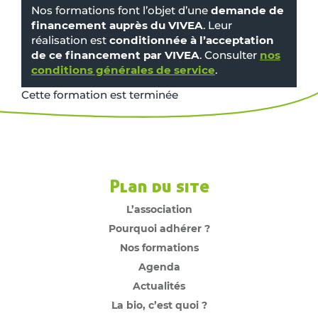
Nos formations font l’objet d’une
demande de
financement auprès du VIVEA
. Leur
réalisation est
conditionnée à l’acceptation
de ce financement par VIVEA
. Consulter
nos
conditions générales de service
.
Cette formation est terminée
Plan du site
L’association
Pourquoi adhérer ?
Nos formations
Agenda
Actualités
La bio, c’est quoi ?