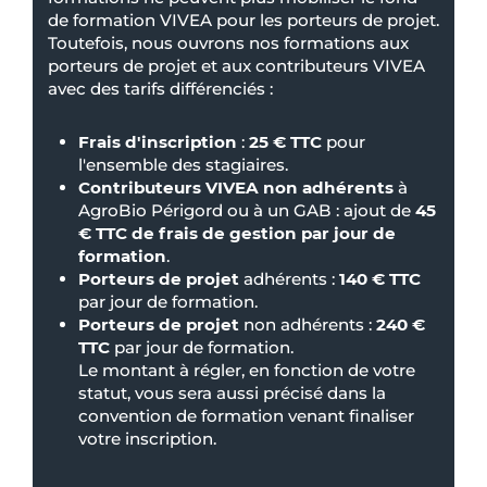
de formation VIVEA pour les porteurs de projet.
Toutefois, nous ouvrons nos formations aux
porteurs de projet et aux contributeurs VIVEA
avec des tarifs différenciés :
Frais d'inscription
:
25 € TTC
pour
l'ensemble des stagiaires.
Contributeurs VIVEA non adhérents
à
AgroBio Périgord ou à un GAB : ajout de
45
€ TTC de frais de gestion par jour de
formation
.
Porteurs de projet
adhérents :
140 € TTC
par jour de formation.
Porteurs de projet
non adhérents :
240 €
TTC
par jour de formation.
Le montant à régler, en fonction de votre
statut, vous sera aussi précisé dans la
convention de formation venant finaliser
votre inscription.