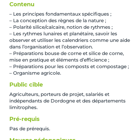
Contenu
– Les principes fondamentaux spécifiques ;
– La conception des règnes de la nature ;
– Polarité silice/calcaire, notion de rythmes ;
– Les rythmes lunaires et planétaire, savoir les
observer et utiliser les calendriers comme une aide
dans l’organisation et l’observation.
– Préparations bouse de corne et silice de corne,
mise en pratique et éléments d’efficience ;
– Préparations pour les composts et compostage ;
– Organisme agricole.
Public cible
Agriculteurs, porteurs de projet, salariés et
indépendants de Dordogne et des départements
limitrophes.
Pré-requis
Pas de prérequis.