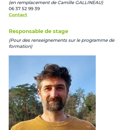
(en remplacement de Camille GALLINEAU)
06 37 52 99 39
Contact
Responsable de stage
(Pour des renseignements sur le programme de
formation)