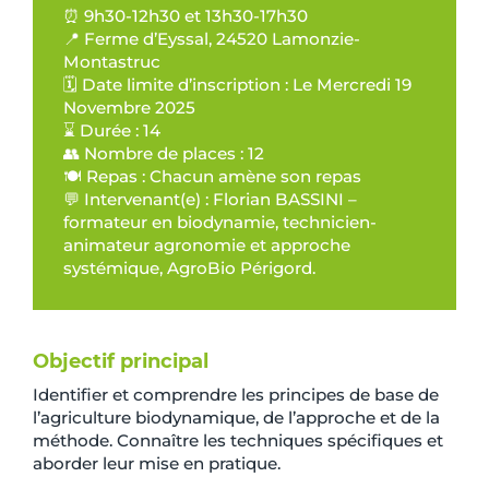
⏰ 9h30-12h30 et 13h30-17h30
📍 Ferme d’Eyssal, 24520 Lamonzie-
Montastruc
🗓️ Date limite d’inscription : Le Mercredi 19
Novembre 2025
⌛ Durée : 14
👥 Nombre de places : 12
🍽️ Repas : Chacun amène son repas
💬 Intervenant(e) : Florian BASSINI –
formateur en biodynamie, technicien-
animateur agronomie et approche
systémique, AgroBio Périgord.
Objectif principal
Identifier et comprendre les principes de base de
l’agriculture biodynamique, de l’approche et de la
méthode. Connaître les techniques spécifiques et
aborder leur mise en pratique.