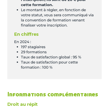
cette formation.
Le montant à régler, en fonction de
votre statut, vous sera communiqué via
la convention de formation venant
finaliser votre inscription.
En chiffres
En 2024 :
197 stagiaires
29 formations
Taux de satisfaction global : 95 %
Taux de satisfaction pour cette
formation : 100 %
Informations complémentaires
Droit au répit