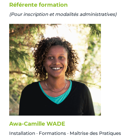
Référente formation
(Pour inscription et modalités administratives)
Awa-Camille WADE
Installation · Formations · Maîtrise des Pratiques