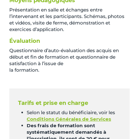
Moyens pédagogiques
Présentation en salle et échanges entre
l’intervenant et les participants. Schémas, photos
et vidéos, visite de ferme, démonstration et
exercices d’application.
Évaluation
Questionnaire d’auto-évaluation des acquis en
début et fin de formation et questionnaire de
satisfaction à l’issue de
la formation.
Tarifs et prise en charge
Selon le statut du bénéficiaire, voir les
Conditions Générales de Services
Des frais de formation sont
systématiquement demandés à
l’inscription, ils sont de 20 € pour