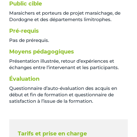
Public cible
Maraichers et porteurs de projet maraichage, de
Dordogne et des départements limitrophes.
Pré-requis
Pas de prérequis.
Moyens pédagogiques
Présentation illustrée, retour d’expériences et
échanges entre l’intervenant et les participants.
Évaluation
Questionnaire d’auto-évaluation des acquis en
début et fin de formation et questionnaire de
satisfaction à l’issue de la formation.
Tarifs et prise en charge