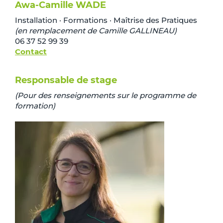
Awa-Camille WADE
Installation · Formations · Maîtrise des Pratiques
(en remplacement de Camille GALLINEAU)
06 37 52 99 39
Contact
Responsable de stage
(Pour des renseignements sur le programme de
formation)