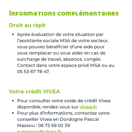
Informations complémentaires
Droit au répit
Après évaluation de votre situation par
l’assistante sociale MSA de votre secteur,
vous pouvez bénéficier d’une aide pour
vous remplacer ou vous aider en cas de
surcharge de travail, absence, congés.
Contact dans votre espace privé MSA ou au
05 53 67 78 47.
Votre crédit VIVEA
Pour consulter votre solde de crédit Vivea
disponible, rendez-vous sur
vivea.fr
Pour plus d’informations, contactez votre
conseiller Vivea en Dordogne Pascal
Massou : 06 73 69 02 39
p.massou@vivea.fr