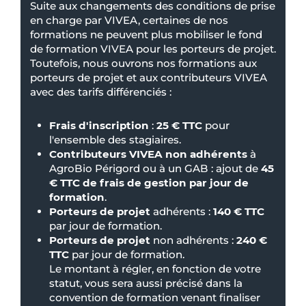
Suite aux changements des conditions de prise
en charge par VIVEA, certaines de nos
formations ne peuvent plus mobiliser le fond
de formation VIVEA pour les porteurs de projet.
Toutefois, nous ouvrons nos formations aux
porteurs de projet et aux contributeurs VIVEA
avec des tarifs différenciés :
Frais d'inscription
:
25 € TTC
pour
l'ensemble des stagiaires.
Contributeurs VIVEA non adhérents
à
AgroBio Périgord ou à un GAB : ajout de
45
€ TTC de frais de gestion par jour de
formation
.
Porteurs de projet
adhérents :
140 € TTC
par jour de formation.
Porteurs de projet
non adhérents :
240 €
TTC
par jour de formation.
Le montant à régler, en fonction de votre
statut, vous sera aussi précisé dans la
convention de formation venant finaliser