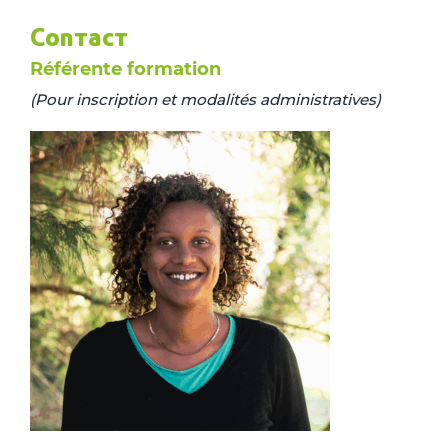
Contact
Référente formation
(Pour inscription et modalités administratives)