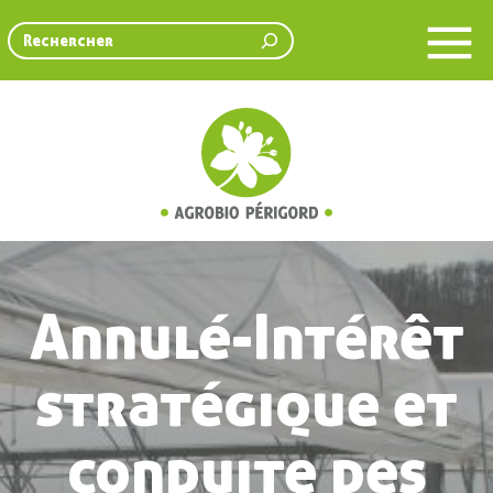
Rechercher
Annulé-Intérêt
stratégique et
conduite des