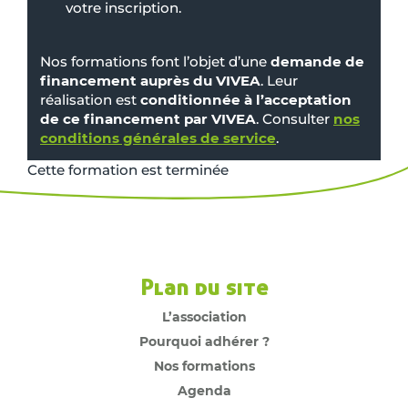
votre inscription.
Nos formations font l’objet d’une
demande de
financement auprès du VIVEA
. Leur
réalisation est
conditionnée à l’acceptation
de ce financement par VIVEA
. Consulter
nos
conditions générales de service
.
Cette formation est terminée
Plan du site
L’association
Pourquoi adhérer ?
Nos formations
Agenda