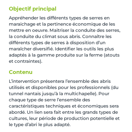
Objectif principal
Appréhender les différents types de serres en
maraichage et la pertinence économique de les
mettre en oeuvre. Maitriser la conduite des serres,
la conduite du climat sous abris. Connaître les
différents types de serres à disposition d’un
maraîcher diversifié. Identifier les outils les plus
adaptés à la gamme produite sur la ferme (atouts
et contraintes).
Contenu
L’intervention présentera l’ensemble des abris
utilisés et disponibles pour les professionnels (du
tunnel nantais jusqu’à la multichapelle). Pour
chaque type de serre l’ensemble des
caractéristiques techniques et économiques sera
abordé. Un lien sera fait entre les grands types de
cultures, leur période de production potentielle et
le type d’abri le plus adapté.