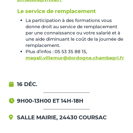
Le service de remplacement
La participation à des formations vous
donne droit au service de remplacement
par une connaissance ou votre salarié et à
une aide diminuant le coût de la journée de
remplacement.
Plus d’infos : 05 53 35 88 15,
magali.villemur@dordogne.chambagri.fr
16 DÉC.
9H00-13H00 ET 14H-18H
SALLE MAIRIE, 24430 COURSAC