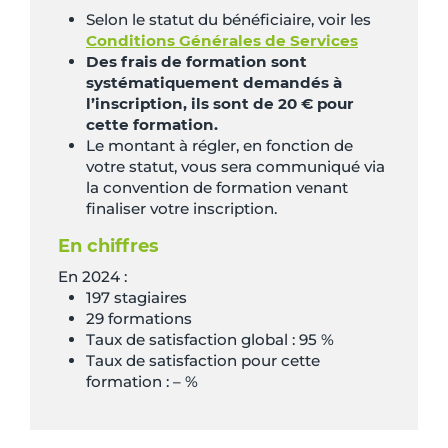
Selon le statut du bénéficiaire, voir les
Conditions Générales de Services
Des frais de formation sont
systématiquement demandés à
l’inscription, ils sont de 20 € pour
cette formation.
Le montant à régler, en fonction de
votre statut, vous sera communiqué via
la convention de formation venant
finaliser votre inscription.
En chiffres
En 2024 :
197 stagiaires
29 formations
Taux de satisfaction global : 95 %
Taux de satisfaction pour cette
formation : – %