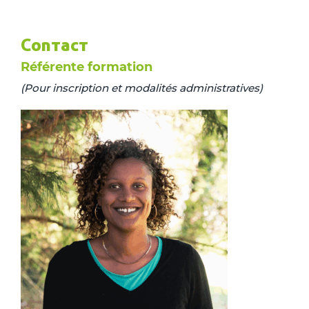
Contact
Référente formation
(Pour inscription et modalités administratives)