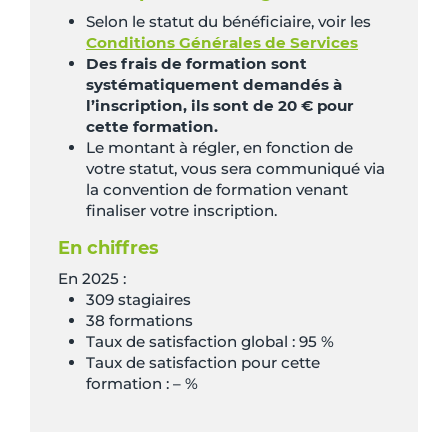
Selon le statut du bénéficiaire, voir les
Conditions Générales de Services
Des frais de formation sont
systématiquement demandés à
l’inscription, ils sont de 20 € pour
cette formation.
Le montant à régler, en fonction de
votre statut, vous sera communiqué via
la convention de formation venant
finaliser votre inscription.
En chiffres
En 2025 :
309 stagiaires
38 formations
Taux de satisfaction global : 95 %
Taux de satisfaction pour cette
formation : – %