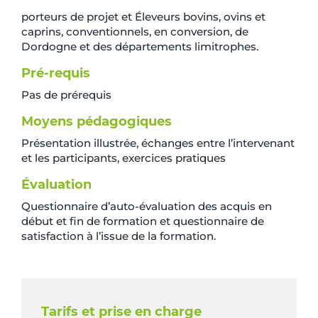
porteurs de projet et Éleveurs bovins, ovins et
caprins, conventionnels, en conversion, de
Dordogne et des départements limitrophes.
Pré-requis
Pas de prérequis
Moyens pédagogiques
Présentation illustrée, échanges entre l’intervenant
et les participants, exercices pratiques
Évaluation
Questionnaire d’auto-évaluation des acquis en
début et fin de formation et questionnaire de
satisfaction à l’issue de la formation.
Tarifs et prise en charge