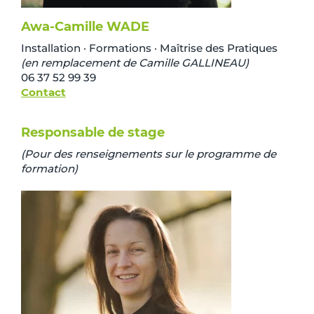
Awa-Camille WADE
Installation · Formations · Maîtrise des Pratiques
(en remplacement de Camille GALLINEAU)
06 37 52 99 39
Contact
Responsable de stage
(Pour des renseignements sur le programme de
formation)