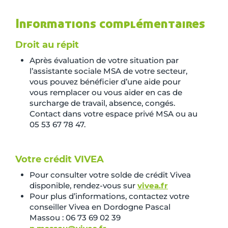
Informations complémentaires
Droit au répit
Après évaluation de votre situation par
l’assistante sociale MSA de votre secteur,
vous pouvez bénéficier d’une aide pour
vous remplacer ou vous aider en cas de
surcharge de travail, absence, congés.
Contact dans votre espace privé MSA ou au
05 53 67 78 47.
Votre crédit VIVEA
Pour consulter votre solde de crédit Vivea
disponible, rendez-vous sur
vivea.fr
Pour plus d’informations, contactez votre
conseiller Vivea en Dordogne Pascal
Massou : 06 73 69 02 39