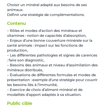
Choisir un minéral adapté aux besoins de ses
animaux.
Définir une stratégie de complémentations.
Contenu
– Rôles et modes d’action des minéraux et
vitamines : notion de capacités d’absorption,
– Enjeux d’une bonne couverture minérale sur la
santé animale : impact sur les fonctions de
production,
– Les différentes pathologies et signes de carences
: faire son diagnostic,
– Besoins des animaux et niveau d’assimilation des
minéraux distribués,
– Évaluations de différentes formules et modes de
présentation : exemple d’une stratégie pour couvrir
les besoins liés à l’immunité,
– Exercice de choix d’aliment minéral et de
modalités d’apport adaptés à sa situation.
Public cible