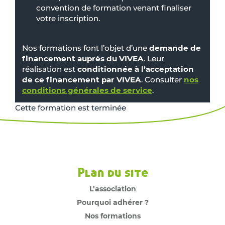
convention de formation venant finaliser
votre inscription.
Nos formations font l’objet d’une
demande de
financement auprès du VIVEA
. Leur
réalisation est
conditionnée à l’acceptation
de ce financement par VIVEA
. Consulter
nos
conditions générales de service
.
Cette formation est terminée
Plan du site
L’association
Pourquoi adhérer ?
Nos formations