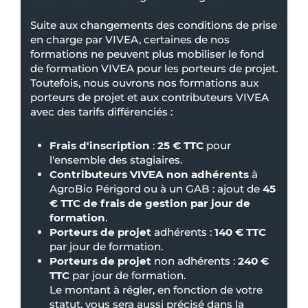
Suite aux changements des conditions de prise
en charge par VIVEA, certaines de nos
formations ne peuvent plus mobiliser le fond
de formation VIVEA pour les porteurs de projet.
Toutefois, nous ouvrons nos formations aux
porteurs de projet et aux contributeurs VIVEA
avec des tarifs différenciés :
Frais d'inscription
:
25 € TTC
pour
l'ensemble des stagiaires.
Contributeurs VIVEA non adhérents
à
AgroBio Périgord ou à un GAB : ajout de
45
€ TTC de frais de gestion par jour de
formation
.
Porteurs de projet
adhérents :
140 € TTC
par jour de formation.
Porteurs de projet
non adhérents :
240 €
TTC
par jour de formation.
Le montant à régler, en fonction de votre
statut, vous sera aussi précisé dans la