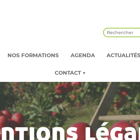
NOS FORMATIONS
AGENDA
ACTUALITÉ
CONTACT ▼
ntions léga