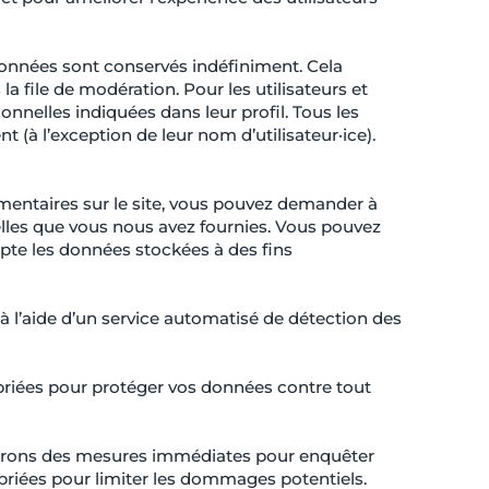
onnées sont conservés indéfiniment. Cela
 file de modération. Pour les utilisateurs et
sonnelles indiquées dans leur profil. Tous les
 (à l’exception de leur nom d’utilisateur·ice).
mentaires sur le site, vous pouvez demander à
elles que vous nous avez fournies. Vous pouvez
te les données stockées à des fins
à l’aide d’un service automatisé de détection des
riées pour protéger vos données contre tout
ndrons des mesures immédiates pour enquêter
opriées pour limiter les dommages potentiels.