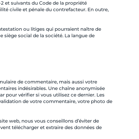
2 et suivants du Code de la propriété
ité civile et pénale du contrefacteur. En outre,
ntestation ou litiges qui pourraient naître de
e siège social de la société. La langue de
rmulaire de commentaire, mais aussi votre
mentaires indésirables. Une chaîne anonymisée
pour vérifier si vous utilisez ce dernier. Les
 validation de votre commentaire, votre photo de
 site web, nous vous conseillons d’éviter de
vent télécharger et extraire des données de