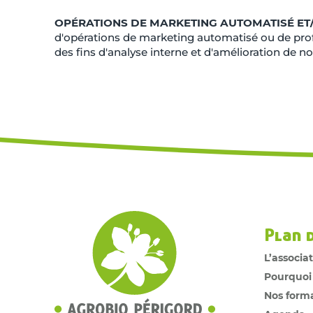
OPÉRATIONS DE MARKETING AUTOMATISÉ ET/
d'opérations de marketing automatisé ou de prof
des fins d'analyse interne et d'amélioration de no
Plan 
L’associa
Pourquoi
Nos form