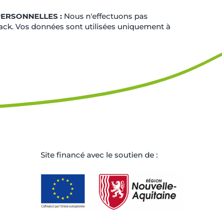
PERSONNELLES :
Nous n'effectuons pas
pack. Vos données sont utilisées uniquement à
Site ﬁnancé avec le soutien de :