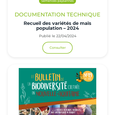
Semences paysannes
DOCUMENTATION TECHNIQUE
Recueil des variétés de maïs
population – 2024
Publié le 22/04/2024
Consulter