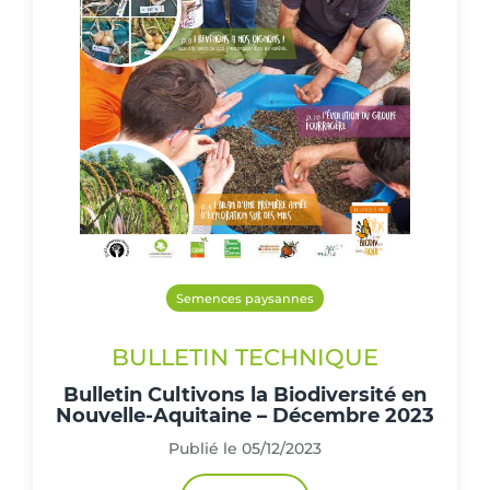
Semences paysannes
BULLETIN TECHNIQUE
Bulletin Cultivons la Biodiversité en
Nouvelle-Aquitaine – Décembre 2023
Publié le 05/12/2023