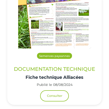
Semences paysannes
DOCUMENTATION TECHNIQUE
Fiche technique Alliacées
Publié le 08/08/2024
Consulter