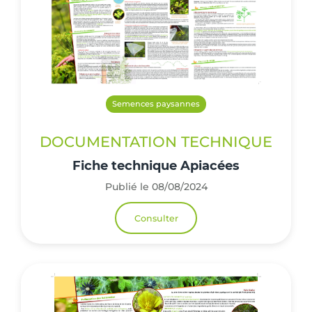
Semences paysannes
DOCUMENTATION TECHNIQUE
Fiche technique Apiacées
Publié le 08/08/2024
Consulter