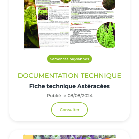
Semences paysannes
DOCUMENTATION TECHNIQUE
Fiche technique Astéracées
Publié le 08/08/2024
Consulter