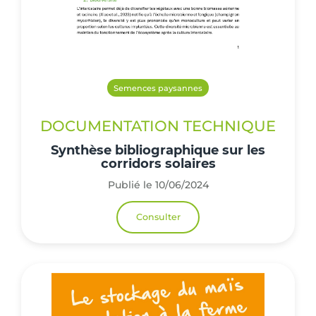
Semences paysannes
DOCUMENTATION TECHNIQUE
Synthèse bibliographique sur les
corridors solaires
Publié le 10/06/2024
Consulter