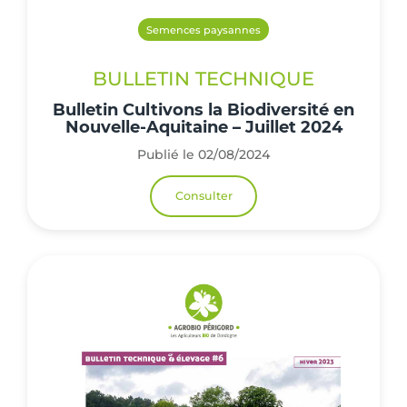
Semences paysannes
BULLETIN TECHNIQUE
Bulletin Cultivons la Biodiversité en
Nouvelle-Aquitaine – Juillet 2024
Publié le 02/08/2024
Consulter