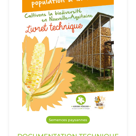
Semences paysannes