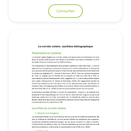
Consulter