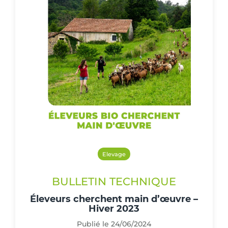
Elevage
BULLETIN TECHNIQUE
Éleveurs cherchent main d’œuvre –
Hiver 2023
Publié le 24/06/2024