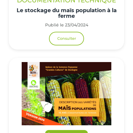
DOCUMENTATION TECHNIQUE
Le stockage du maïs population à la
ferme
Publié le 23/04/2024
Consulter