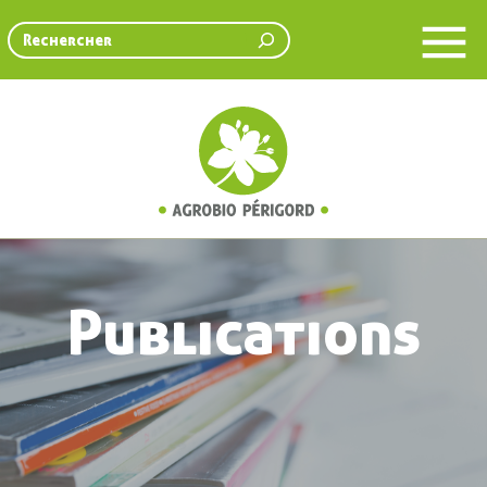
Rechercher
Publications