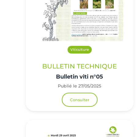
Viticulture
BULLETIN TECHNIQUE
Bulletin viti n°05
Publié le 27/05/2025
Consulter