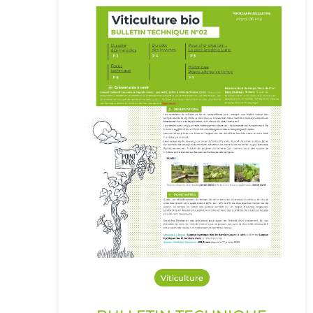
Viticulture