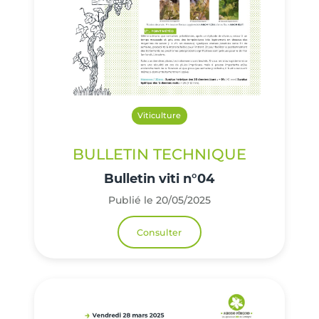
Viticulture
BULLETIN TECHNIQUE
Bulletin viti n°04
Publié le 20/05/2025
Consulter