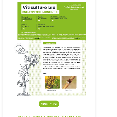
Viticulture