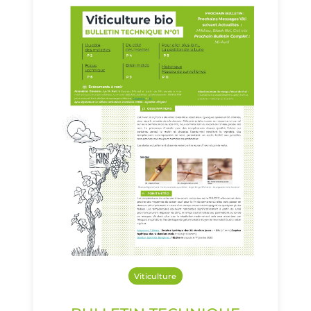
Viticulture