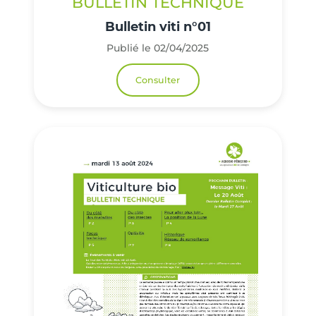
BULLETIN TECHNIQUE
Bulletin viti n°01
Publié le 02/04/2025
Consulter