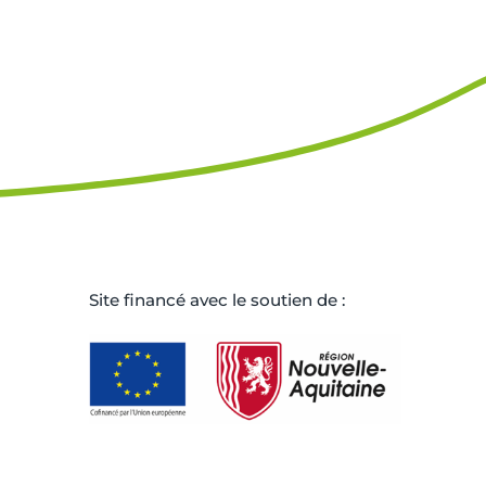
Site ﬁnancé avec le soutien de :