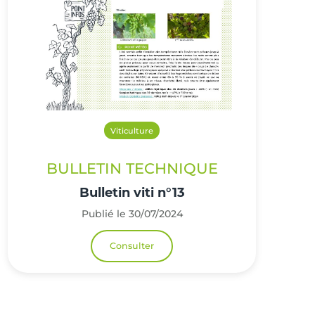
Viticulture
BULLETIN TECHNIQUE
Bulletin viti n°13
Publié le 30/07/2024
Consulter