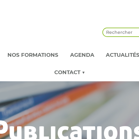
NOS FORMATIONS
AGENDA
ACTUALITÉ
CONTACT ▼
Publication