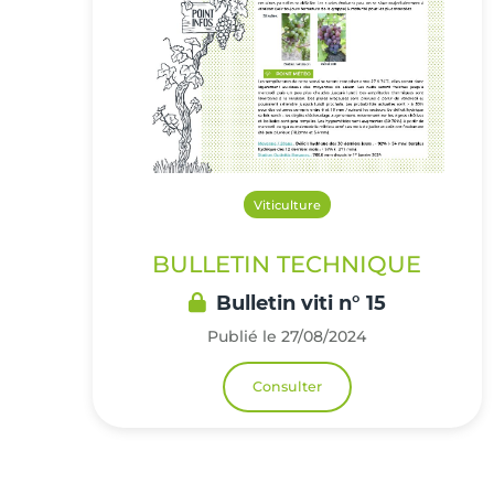
Viticulture
BULLETIN TECHNIQUE
Bulletin viti n° 15
Publié le 27/08/2024
Consulter