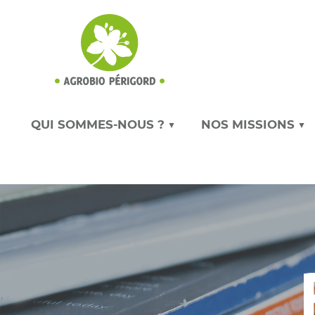
QUI SOMMES-NOUS ? ▼
NOS MISSIONS ▼