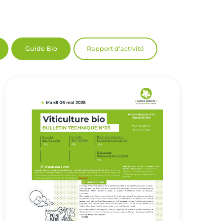
Guide Bio
Rapport d'activité