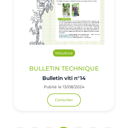
Viticulture
BULLETIN TECHNIQUE
Bulletin viti n°14
Publié le 13/08/2024
Consulter