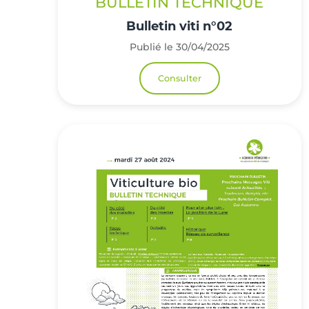
BULLETIN TECHNIQUE
Bulletin viti n°02
Publié le 30/04/2025
Consulter