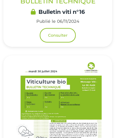
BULLETIN TECHNIQUE
Bulletin viti n°16
Publié le 06/11/2024
Consulter