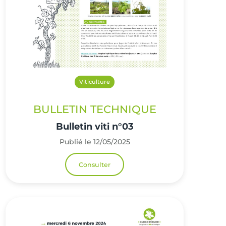
Viticulture
BULLETIN TECHNIQUE
Bulletin viti n°03
Publié le 12/05/2025
Consulter