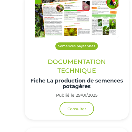
Semences paysannes
DOCUMENTATION
TECHNIQUE
Fiche La production de semences
potagères
Publié le 29/01/2025
Consulter