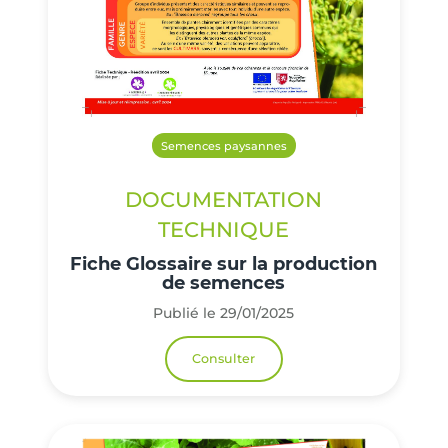
Semences paysannes
DOCUMENTATION
TECHNIQUE
Fiche Glossaire sur la production
de semences
Publié le 29/01/2025
Consulter