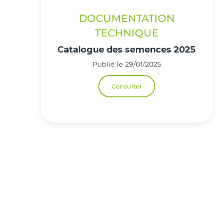
DOCUMENTATION
TECHNIQUE
Catalogue des semences 2025
Publié le 29/01/2025
Consulter