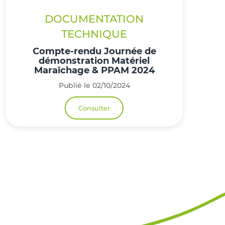
DOCUMENTATION
TECHNIQUE
Compte-rendu Journée de
démonstration Matériel
Maraîchage & PPAM 2024
Publié le 02/10/2024
Consulter