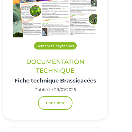
Semences paysannes
DOCUMENTATION
TECHNIQUE
Fiche technique Brassicacées
Publié le 29/01/2025
Consulter