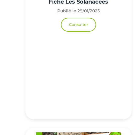
Fiche Les Solanacées
Publié le 29/01/2025
Consulter