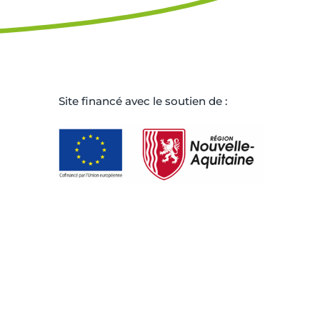
Site ﬁnancé avec le soutien de :