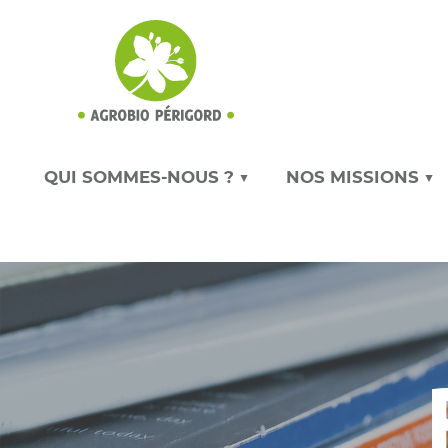
QUI SOMMES-NOUS ? ▼
NOS MISSIONS ▼