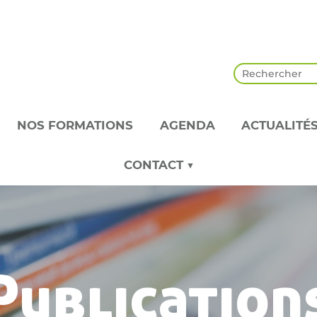
NOS FORMATIONS
AGENDA
ACTUALITÉ
CONTACT ▼
Publication