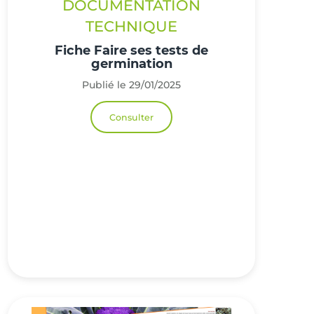
DOCUMENTATION
TECHNIQUE
Fiche Faire ses tests de
germination
Publié le 29/01/2025
Consulter