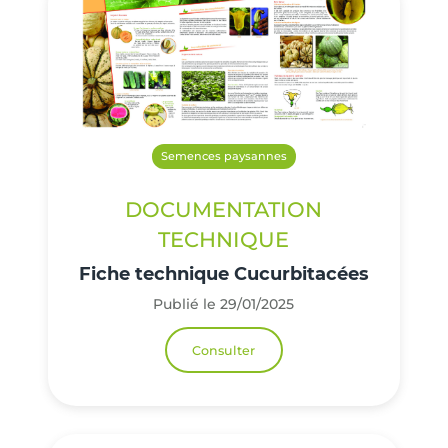
Semences paysannes
DOCUMENTATION
TECHNIQUE
Fiche technique Cucurbitacées
Publié le 29/01/2025
Consulter